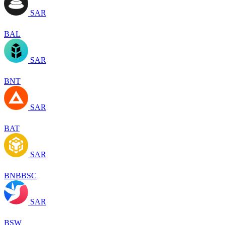
SAR
BAL
SAR
BNT
SAR
BAT
SAR
BNBBSC
SAR
BSW