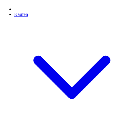
Kaufen