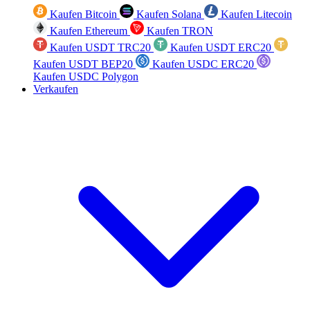
Kaufen Bitcoin
Kaufen Solana
Kaufen Litecoin
Kaufen Ethereum
Kaufen TRON
Kaufen USDT TRC20
Kaufen USDT ERC20
Kaufen USDT BEP20
Kaufen USDC ERC20
Kaufen USDC Polygon
Verkaufen