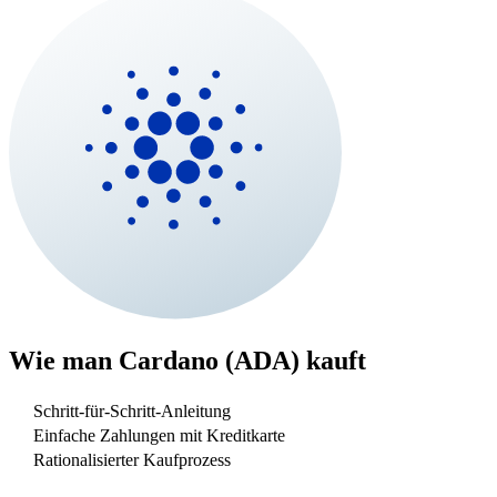
Wie man
Cardano (ADA)
kauft
Schritt-für-Schritt-Anleitung
Einfache Zahlungen mit Kreditkarte
Rationalisierter Kaufprozess