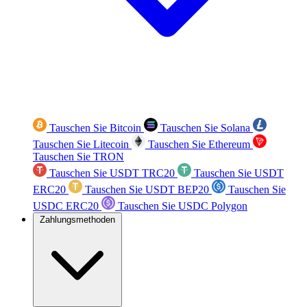
Tauschen Sie Bitcoin
Tauschen Sie Solana
Tauschen Sie Litecoin
Tauschen Sie Ethereum
Tauschen Sie TRON
Tauschen Sie USDT TRC20
Tauschen Sie USDT
ERC20
Tauschen Sie USDT BEP20
Tauschen Sie
USDC ERC20
Tauschen Sie USDC Polygon
Zahlungsmethoden