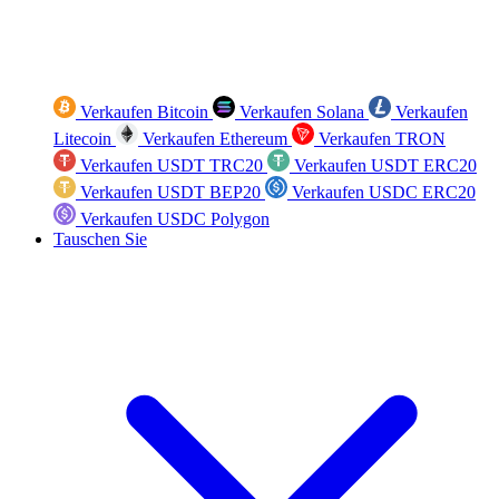
Verkaufen Bitcoin
Verkaufen Solana
Verkaufen
Litecoin
Verkaufen Ethereum
Verkaufen TRON
Verkaufen USDT TRC20
Verkaufen USDT ERC20
Verkaufen USDT BEP20
Verkaufen USDC ERC20
Verkaufen USDC Polygon
Tauschen Sie