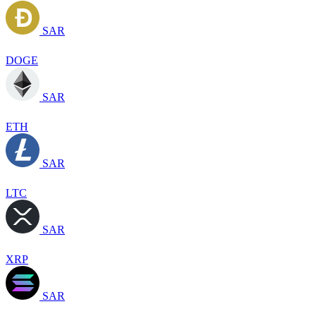
SAR
DOGE
SAR
ETH
SAR
LTC
SAR
XRP
SAR