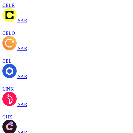
CELR
SAR
CELO
SAR
CEL
SAR
LINK
SAR
CHZ
SAR