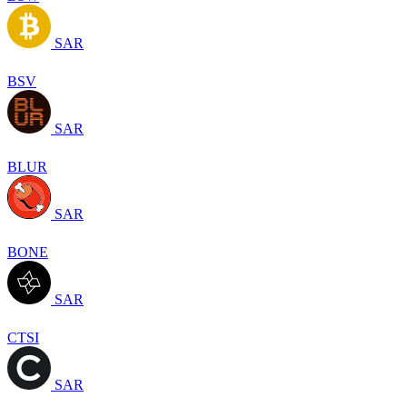
SAR
BSV
SAR
BLUR
SAR
BONE
SAR
CTSI
SAR