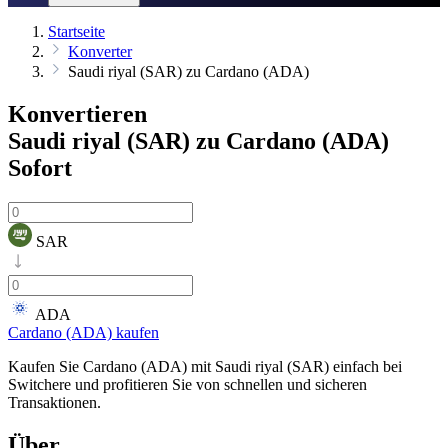
Startseite
Konverter
Saudi riyal (SAR) zu Cardano (ADA)
Konvertieren
Saudi riyal (SAR) zu Cardano (ADA)
Sofort
SAR
ADA
Cardano (ADA) kaufen
Kaufen Sie Cardano (ADA) mit Saudi riyal (SAR) einfach bei
Switchere und profitieren Sie von schnellen und sicheren
Transaktionen.
Über