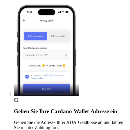
02
Geben
Sie Ihre Cardano-Wallet-Adresse ein
Geben Sie die Adresse Ihrer ADA-Geldbörse an und fahren
Sie mit der Zahlung fort.