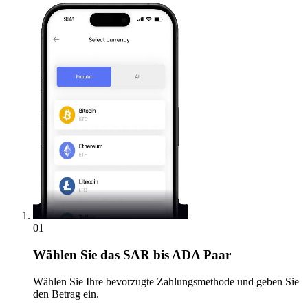
01
Wählen Sie
das SAR bis ADA Paar
Wählen Sie Ihre bevorzugte Zahlungsmethode und geben Sie
den Betrag ein.