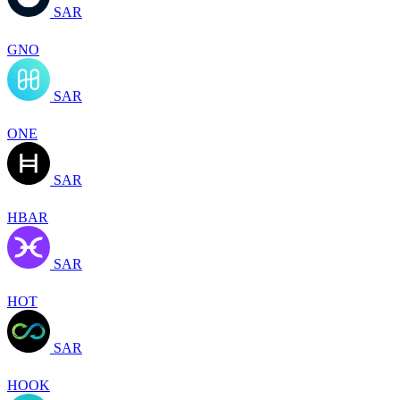
SAR
GNO
SAR
ONE
SAR
HBAR
SAR
HOT
SAR
HOOK