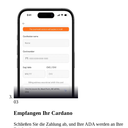
03
Empfangen
Ihr Cardano
Schließen Sie die Zahlung ab, und Ihre ADA werden an Ihre