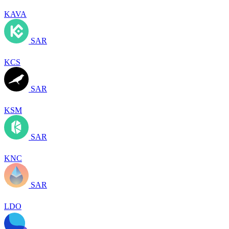
KAVA
SAR
KCS
SAR
KSM
SAR
KNC
SAR
LDO