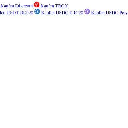
Kaufen Ethereum
Kaufen TRON
fen USDT BEP20
Kaufen USDC ERC20
Kaufen USDC Poly