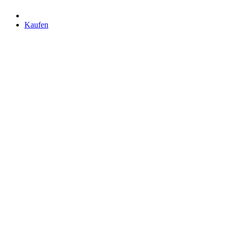
Kaufen