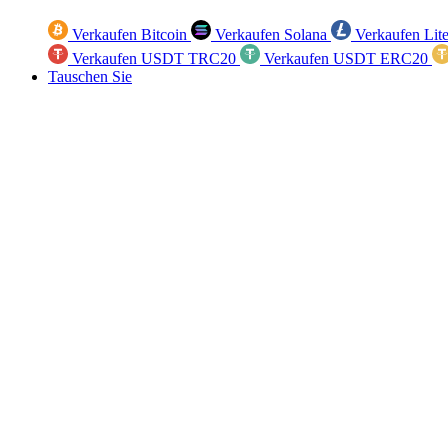
Verkaufen Bitcoin
Verkaufen Solana
Verkaufen Lit
Verkaufen USDT TRC20
Verkaufen USDT ERC20
Tauschen Sie