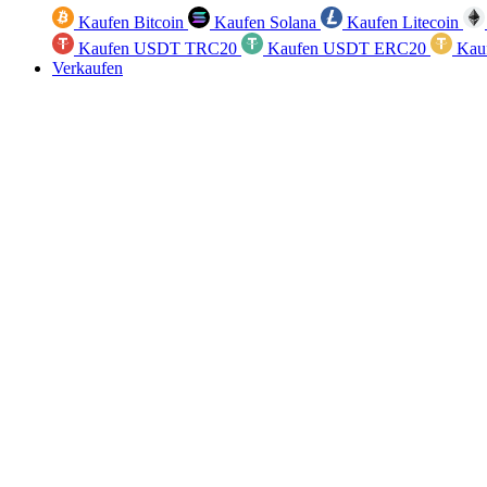
Kaufen Bitcoin
Kaufen Solana
Kaufen Litecoin
Kaufen USDT TRC20
Kaufen USDT ERC20
Kau
Verkaufen