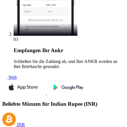
03
Empfangen
Ihr Ankr
Schließen Sie die Zahlung ab, und Ihre ANKR werden an
Ihre Brieftasche gesendet.
Web
Beliebte Münzen für Indian Rupee (INR)
INR