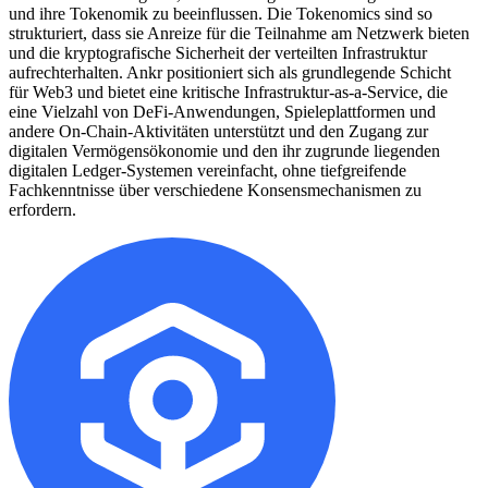
und ihre Tokenomik zu beeinflussen. Die Tokenomics sind so
strukturiert, dass sie Anreize für die Teilnahme am Netzwerk bieten
und die kryptografische Sicherheit der verteilten Infrastruktur
aufrechterhalten. Ankr positioniert sich als grundlegende Schicht
für Web3 und bietet eine kritische Infrastruktur-as-a-Service, die
eine Vielzahl von DeFi-Anwendungen, Spieleplattformen und
andere On-Chain-Aktivitäten unterstützt und den Zugang zur
digitalen Vermögensökonomie und den ihr zugrunde liegenden
digitalen Ledger-Systemen vereinfacht, ohne tiefgreifende
Fachkenntnisse über verschiedene Konsensmechanismen zu
erfordern.