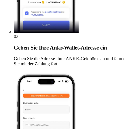
02
Geben
Sie Ihre Ankr-Wallet-Adresse ein
Geben Sie die Adresse Ihrer ANKR-Geldbörse an und fahren
Sie mit der Zahlung fort.