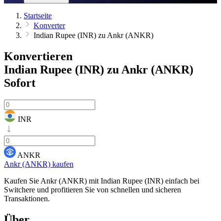
Startseite
Konverter
Indian Rupee (INR) zu Ankr (ANKR)
Konvertieren
Indian Rupee (INR) zu Ankr (ANKR)
Sofort
INR
ANKR
Ankr (ANKR) kaufen
Kaufen Sie Ankr (ANKR) mit Indian Rupee (INR) einfach bei
Switchere und profitieren Sie von schnellen und sicheren
Transaktionen.
Über