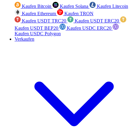
Kaufen Bitcoin
Kaufen Solana
Kaufen Litecoin
Kaufen Ethereum
Kaufen TRON
Kaufen USDT TRC20
Kaufen USDT ERC20
Kaufen USDT BEP20
Kaufen USDC ERC20
Kaufen USDC Polygon
Verkaufen