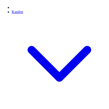
Kaufen