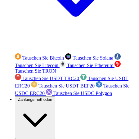
Tauschen Sie Bitcoin
Tauschen Sie Solana
Tauschen Sie Litecoin
Tauschen Sie Ethereum
Tauschen Sie TRON
Tauschen Sie USDT TRC20
Tauschen Sie USDT
ERC20
Tauschen Sie USDT BEP20
Tauschen Sie
USDC ERC20
Tauschen Sie USDC Polygon
Zahlungsmethoden