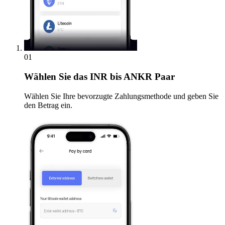
01
Wählen Sie
das INR bis ANKR Paar
Wählen Sie Ihre bevorzugte Zahlungsmethode und geben Sie
den Betrag ein.