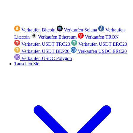
Verkaufen Bitcoin
Verkaufen Solana
Verkaufen
Litecoin
Verkaufen Ethereum
Verkaufen TRON
Verkaufen USDT TRC20
Verkaufen USDT ERC20
Verkaufen USDT BEP20
Verkaufen USDC ERC20
Verkaufen USDC Polygon
Tauschen Sie