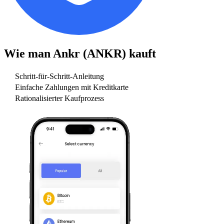
Wie man
Ankr (ANKR)
kauft
Schritt-für-Schritt-Anleitung
Einfache Zahlungen mit Kreditkarte
Rationalisierter Kaufprozess