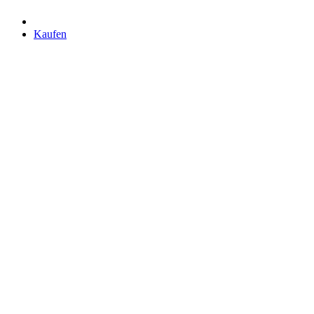
Kaufen