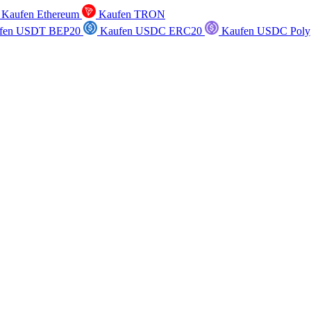
Kaufen Ethereum
Kaufen TRON
fen USDT BEP20
Kaufen USDC ERC20
Kaufen USDC Poly