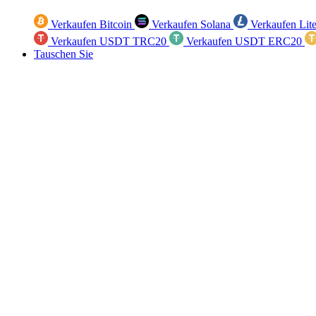
Verkaufen Bitcoin
Verkaufen Solana
Verkaufen Lit
Verkaufen USDT TRC20
Verkaufen USDT ERC20
Tauschen Sie