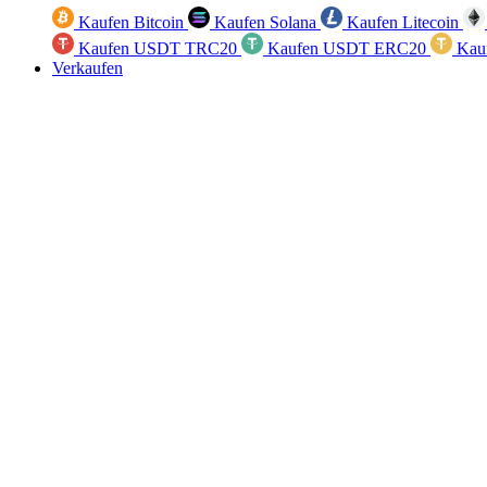
Kaufen Bitcoin
Kaufen Solana
Kaufen Litecoin
Kaufen USDT TRC20
Kaufen USDT ERC20
Kau
Verkaufen