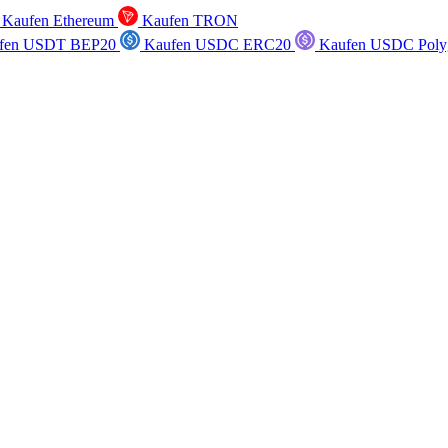
Kaufen Ethereum
Kaufen TRON
fen USDT BEP20
Kaufen USDC ERC20
Kaufen USDC Poly