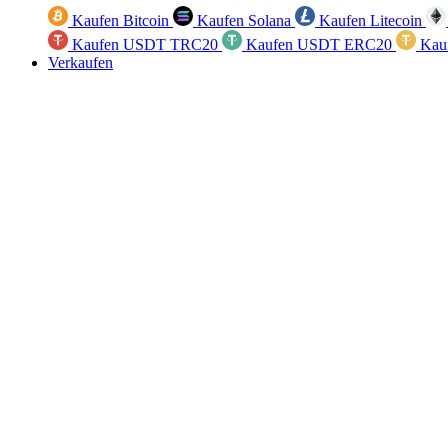
Kaufen Bitcoin
Kaufen Solana
Kaufen Litecoin
Kaufen USDT TRC20
Kaufen USDT ERC20
Kau
Verkaufen