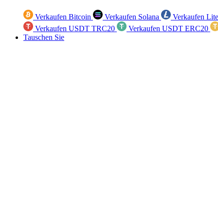
Verkaufen Bitcoin
Verkaufen Solana
Verkaufen Lit
Verkaufen USDT TRC20
Verkaufen USDT ERC20
Tauschen Sie