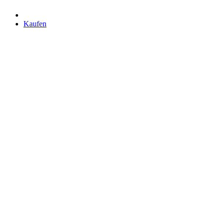
Kaufen