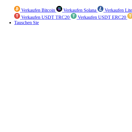
Verkaufen Bitcoin
Verkaufen Solana
Verkaufen Lit
Verkaufen USDT TRC20
Verkaufen USDT ERC20
Tauschen Sie