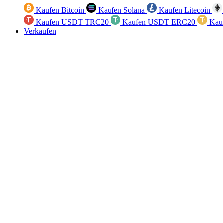
Kaufen Bitcoin
Kaufen Solana
Kaufen Litecoin
Kaufen USDT TRC20
Kaufen USDT ERC20
Kau
Verkaufen