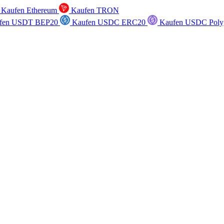
Kaufen Ethereum
Kaufen TRON
fen USDT BEP20
Kaufen USDC ERC20
Kaufen USDC Poly