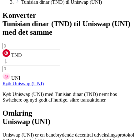
Tunisian dinar (TND) til Uniswap (UNI)
Konverter
Tunisian dinar (TND) til Uniswap (UNI)
med det samme
TND
UNI
Køb Uniswap (UNI)
Køb Uniswap (UNI) med Tunisian dinar (TND) nemt hos
Switchere og nyd godt af hurtige, sikre transaktioner.
Omkring
Uniswap (UNI)
Uniswap (UNI) er en banebrydende decentral udvekslingsprotokol