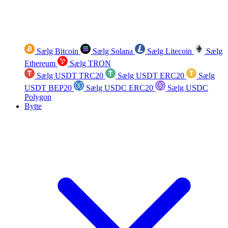
Sælg Bitcoin
Sælg Solana
Sælg Litecoin
Sælg
Ethereum
Sælg TRON
Sælg USDT TRC20
Sælg USDT ERC20
Sælg
USDT BEP20
Sælg USDC ERC20
Sælg USDC
Polygon
Bytte