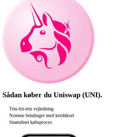
Sådan køber du
Uniswap (UNI)
.
Trin-for-trin vejledning
Nemme betalinger med kreditkort
Strømlinet købsproces