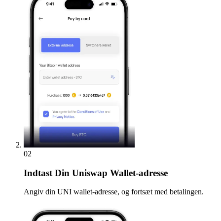
02
Indtast
Din Uniswap Wallet-adresse
Angiv din UNI wallet-adresse, og fortsæt med betalingen.