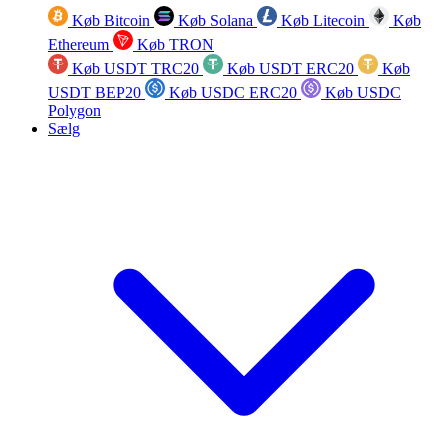
Køb Bitcoin
Køb Solana
Køb Litecoin
Køb
Ethereum
Køb TRON
Køb USDT TRC20
Køb USDT ERC20
Køb
USDT BEP20
Køb USDC ERC20
Køb USDC
Polygon
Sælg