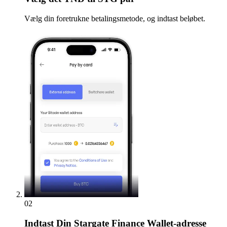
Vælg din foretrukne betalingsmetode, og indtast beløbet.
02
Indtast
Din Stargate Finance Wallet-adresse