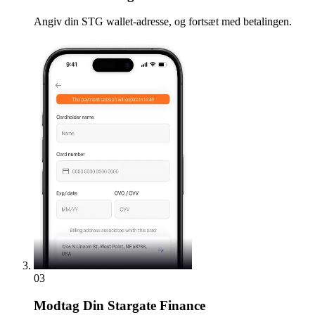
Angiv din STG wallet-adresse, og fortsæt med betalingen.
03
Modtag
Din Stargate Finance