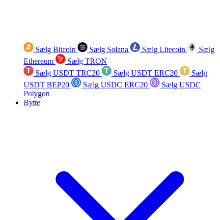
Sælg Bitcoin
Sælg Solana
Sælg Litecoin
Sælg
Ethereum
Sælg TRON
Sælg USDT TRC20
Sælg USDT ERC20
Sælg
USDT BEP20
Sælg USDC ERC20
Sælg USDC
Polygon
Bytte