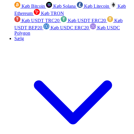
Køb Bitcoin
Køb Solana
Køb Litecoin
Køb
Ethereum
Køb TRON
Køb USDT TRC20
Køb USDT ERC20
Køb
USDT BEP20
Køb USDC ERC20
Køb USDC
Polygon
Sælg