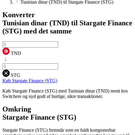
Tunisian dinar (TND) til Stargate Finance (STG)
Konverter
Tunisian dinar (TND) til Stargate Finance
(STG)
med det samme
TND
STG
Køb Stargate Finance (STG)
Køb Stargate Finance (STG) med Tunisian dinar (TND) nemt hos
Switchere og nyd godt af hurtige, sikre transaktioner.
Omkring
Stargate Finance (STG)
Stargate Finance (STG) fremstår som en fuldt komponerbar