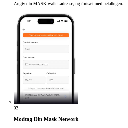
Angiv din MASK wallet-adresse, og fortsæt med betalingen.
03
Modtag
Din Mask Network