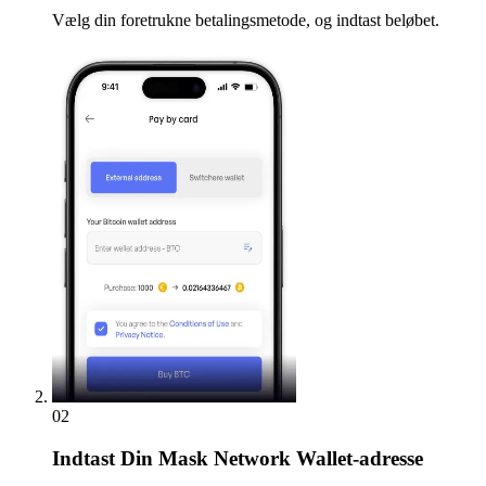
Vælg din foretrukne betalingsmetode, og indtast beløbet.
02
Indtast
Din Mask Network Wallet-adresse