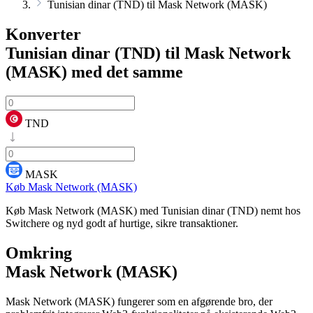
Tunisian dinar (TND) til Mask Network (MASK)
Konverter
Tunisian dinar (TND) til Mask Network
(MASK)
med det samme
TND
MASK
Køb Mask Network (MASK)
Køb Mask Network (MASK) med Tunisian dinar (TND) nemt hos
Switchere og nyd godt af hurtige, sikre transaktioner.
Omkring
Mask Network (MASK)
Mask Network (MASK) fungerer som en afgørende bro, der