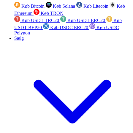
Køb Bitcoin
Køb Solana
Køb Litecoin
Køb
Ethereum
Køb TRON
Køb USDT TRC20
Køb USDT ERC20
Køb
USDT BEP20
Køb USDC ERC20
Køb USDC
Polygon
Sælg