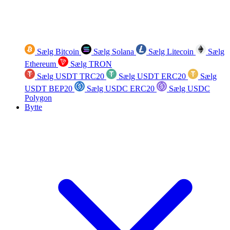
Sælg Bitcoin
Sælg Solana
Sælg Litecoin
Sælg
Ethereum
Sælg TRON
Sælg USDT TRC20
Sælg USDT ERC20
Sælg
USDT BEP20
Sælg USDC ERC20
Sælg USDC
Polygon
Bytte