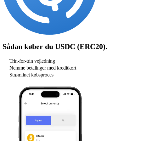
Sådan køber du
USDC (ERC20)
.
Trin-for-trin vejledning
Nemme betalinger med kreditkort
Strømlinet købsproces