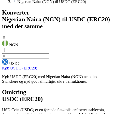
Nigerian Naira (NGN) til USDC (ERC20)
Konverter
Nigerian Naira (NGN) til USDC (ERC20)
med det samme
NGN
USDC
Køb USDC (ERC20)
Køb USDC (ERC20) med Nigerian Naira (NGN) nemt hos
Switchere og nyd godt af hurtige, sikre transaktioner.
Omkring
USDC (ERC20)
USD Coin (USDC) er en førende fiat-kollateraliseret stablecoin,