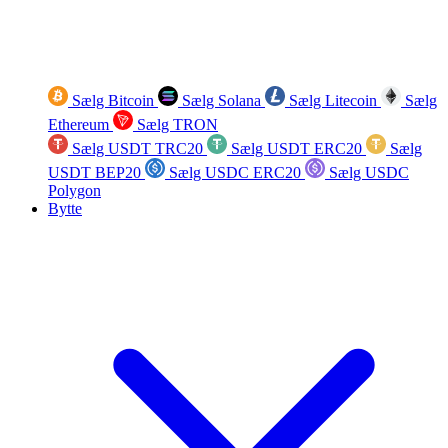
Sælg Bitcoin
Sælg Solana
Sælg Litecoin
Sælg
Ethereum
Sælg TRON
Sælg USDT TRC20
Sælg USDT ERC20
Sælg
USDT BEP20
Sælg USDC ERC20
Sælg USDC
Polygon
Bytte