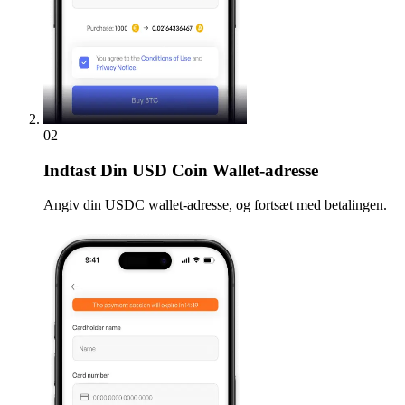
02
Indtast
Din USD Coin Wallet-adresse
Angiv din USDC wallet-adresse, og fortsæt med betalingen.