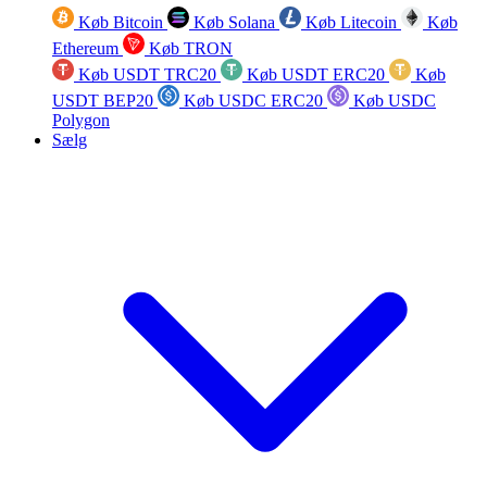
Køb Bitcoin
Køb Solana
Køb Litecoin
Køb
Ethereum
Køb TRON
Køb USDT TRC20
Køb USDT ERC20
Køb
USDT BEP20
Køb USDC ERC20
Køb USDC
Polygon
Sælg