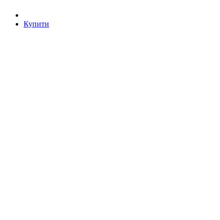
Купити