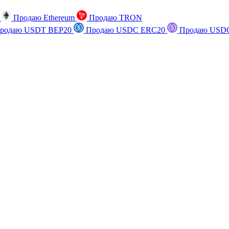
n
Продаю Ethereum
Продаю TRON
родаю USDT BEP20
Продаю USDC ERC20
Продаю USDC