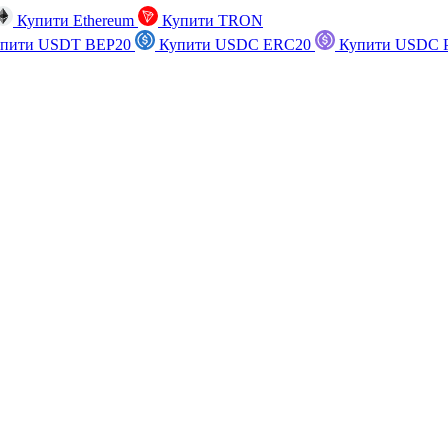
Купити Ethereum
Купити TRON
пити USDT BEP20
Купити USDC ERC20
Купити USDC P