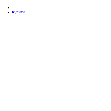
Купити