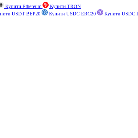
Купити Ethereum
Купити TRON
пити USDT BEP20
Купити USDC ERC20
Купити USDC P