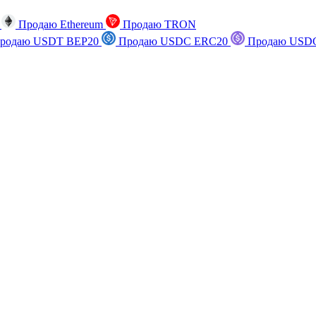
n
Продаю Ethereum
Продаю TRON
родаю USDT BEP20
Продаю USDC ERC20
Продаю USDC