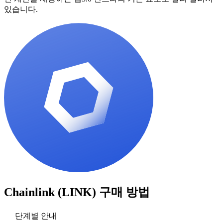
있습니다.
Chainlink (LINK)
구매 방법
단계별 안내