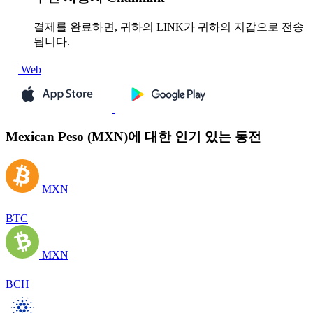
결제를 완료하면, 귀하의 LINK가 귀하의 지갑으로 전송
됩니다.
Web
Mexican Peso (MXN)에 대한 인기 있는 동전
MXN
BTC
MXN
BCH