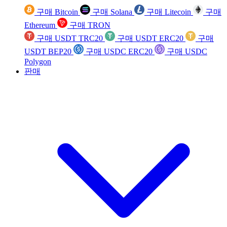
구매 Bitcoin
구매 Solana
구매 Litecoin
구매
Ethereum
구매 TRON
구매 USDT TRC20
구매 USDT ERC20
구매
USDT BEP20
구매 USDC ERC20
구매 USDC
Polygon
판매