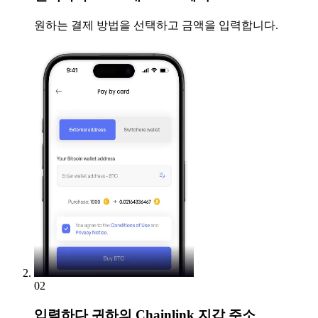
원하는 결제 방법을 선택하고 금액을 입력합니다.
02
입력하다
귀하의 Chainlink 지갑 주소