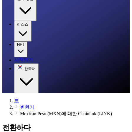
리소스
NFT
시작하기
한국어
홈
변환기
Mexican Peso (MXN)에 대한 Chainlink (LINK)
전환하다