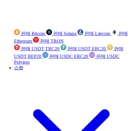
판매 Bitcoin
판매 Solana
판매 Litecoin
판매
Ethereum
판매 TRON
판매 USDT TRC20
판매 USDT ERC20
판매
USDT BEP20
판매 USDC ERC20
판매 USDC
Polygon
스왑