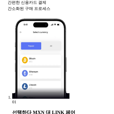
간편한 신용카드 결제
간소화된 구매 프로세스
01
선택하다
MXN 대 LINK 페어