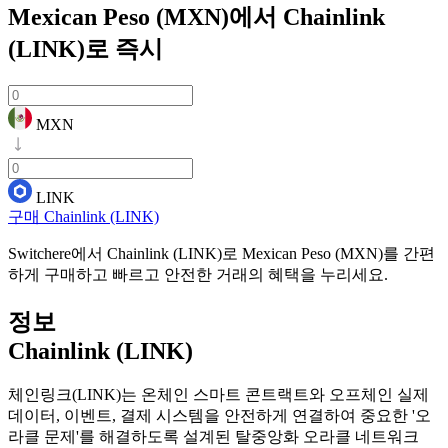
Mexican Peso (MXN)에서 Chainlink
(LINK)로
즉시
MXN
LINK
구매 Chainlink (LINK)
Switchere에서 Chainlink (LINK)로 Mexican Peso (MXN)를 간편
하게 구매하고 빠르고 안전한 거래의 혜택을 누리세요.
정보
Chainlink (LINK)
체인링크(LINK)는 온체인 스마트 콘트랙트와 오프체인 실제
데이터, 이벤트, 결제 시스템을 안전하게 연결하여 중요한 '오
라클 문제'를 해결하도록 설계된 탈중앙화 오라클 네트워크