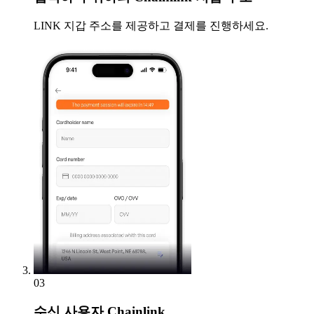
LINK 지갑 주소를 제공하고 결제를 진행하세요.
03
수신
사용자 Chainlink