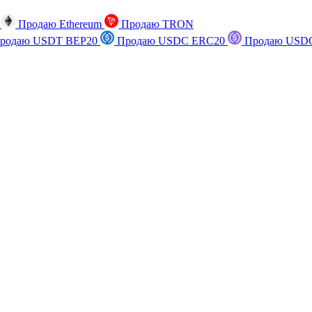
n
Продаю Ethereum
Продаю TRON
родаю USDT BEP20
Продаю USDC ERC20
Продаю USDC