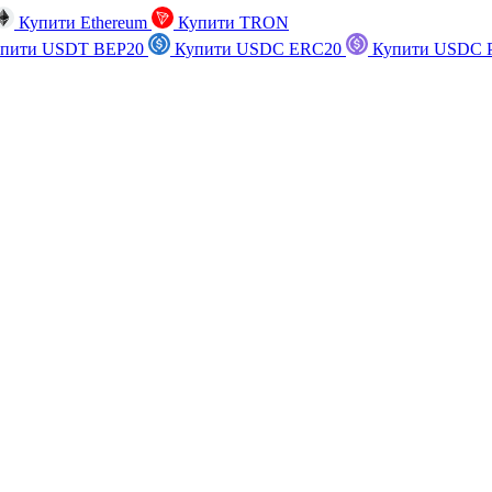
Купити Ethereum
Купити TRON
пити USDT BEP20
Купити USDC ERC20
Купити USDC P