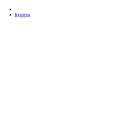
Купити