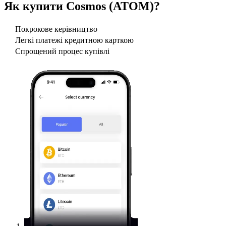
Як купити
Cosmos (ATOM)
?
Покрокове керівництво
Легкі платежі кредитною карткою
Спрощений процес купівлі