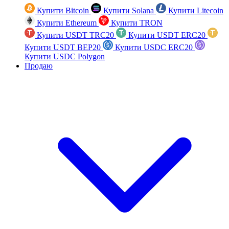
Купити Bitcoin
Купити Solana
Купити Litecoin
Купити Ethereum
Купити TRON
Купити USDT TRC20
Купити USDT ERC20
Купити USDT BEP20
Купити USDC ERC20
Купити USDC Polygon
Продаю