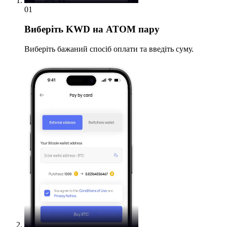
01
Виберіть
KWD на ATOM пару
Виберіть бажаний спосіб оплати та введіть суму.