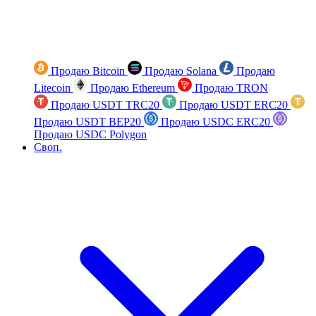
Продаю Bitcoin
Продаю Solana
Продаю
Litecoin
Продаю Ethereum
Продаю TRON
Продаю USDT TRC20
Продаю USDT ERC20
Продаю USDT BEP20
Продаю USDC ERC20
Продаю USDC Polygon
Своп.