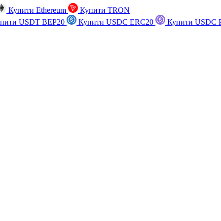
Купити Ethereum
Купити TRON
пити USDT BEP20
Купити USDC ERC20
Купити USDC P