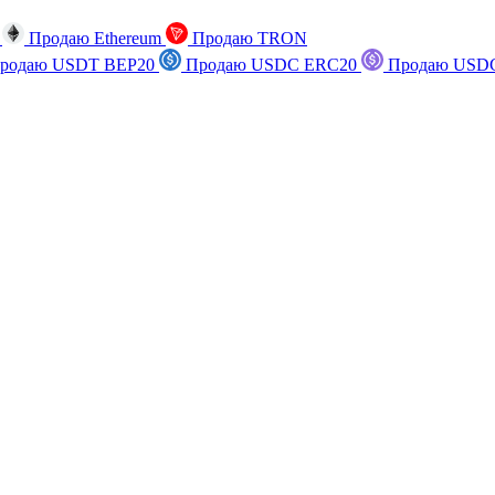
n
Продаю Ethereum
Продаю TRON
родаю USDT BEP20
Продаю USDC ERC20
Продаю USDC