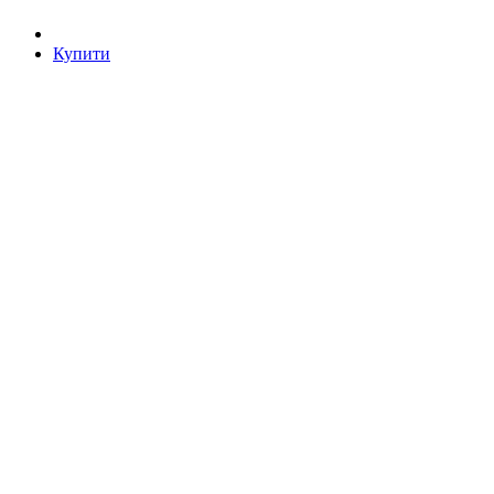
Купити