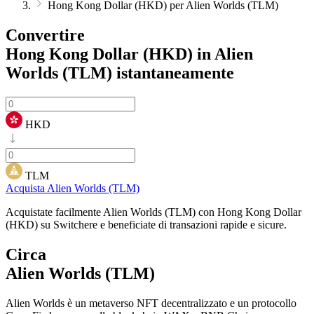
Hong Kong Dollar (HKD) per Alien Worlds (TLM)
Convertire
Hong Kong Dollar (HKD) in Alien
Worlds (TLM)
istantaneamente
HKD
TLM
Acquista Alien Worlds (TLM)
Acquistate facilmente Alien Worlds (TLM) con Hong Kong Dollar
(HKD) su Switchere e beneficiate di transazioni rapide e sicure.
Circa
Alien Worlds (TLM)
Alien Worlds è un metaverso NFT decentralizzato e un protocollo