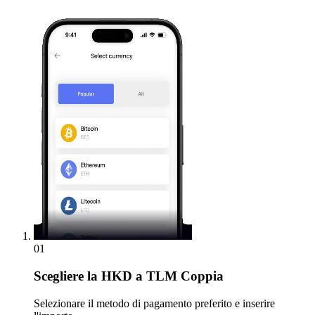
01
Scegliere
la HKD a TLM Coppia
Selezionare il metodo di pagamento preferito e inserire