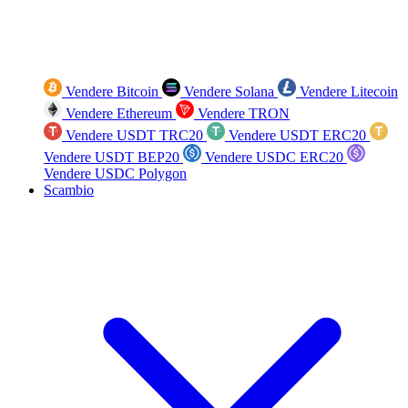
Vendere Bitcoin
Vendere Solana
Vendere Litecoin
Vendere Ethereum
Vendere TRON
Vendere USDT TRC20
Vendere USDT ERC20
Vendere USDT BEP20
Vendere USDC ERC20
Vendere USDC Polygon
Scambio