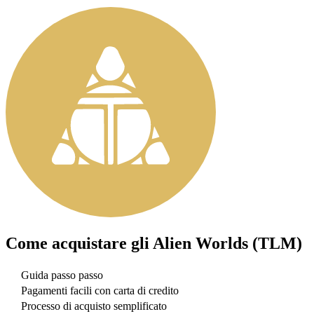
Come acquistare gli
Alien Worlds (TLM)
Guida passo passo
Pagamenti facili con carta di credito
Processo di acquisto semplificato