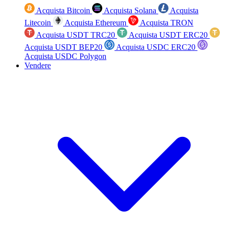
Acquista Bitcoin
Acquista Solana
Acquista
Litecoin
Acquista Ethereum
Acquista TRON
Acquista USDT TRC20
Acquista USDT ERC20
Acquista USDT BEP20
Acquista USDC ERC20
Acquista USDC Polygon
Vendere