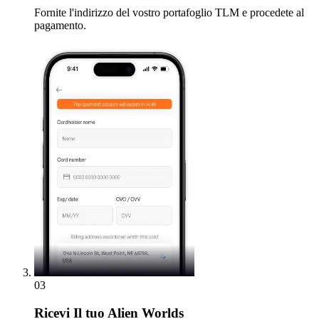
Fornite l'indirizzo del vostro portafoglio TLM e procedete al
pagamento.
03
Ricevi
Il tuo Alien Worlds