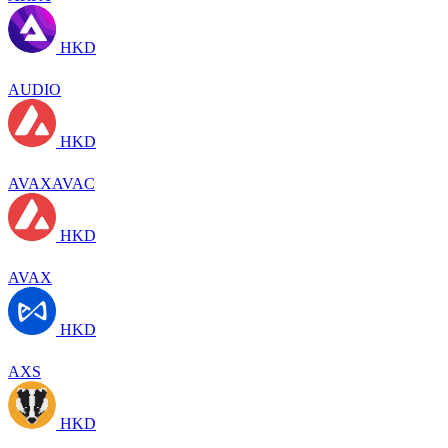
HKD
AUDIO
HKD
AVAXAVAC
HKD
AVAX
HKD
AXS
HKD