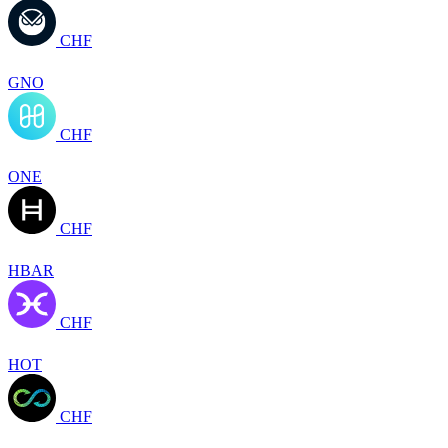
CHF
GNO
CHF
ONE
CHF
HBAR
CHF
HOT
CHF