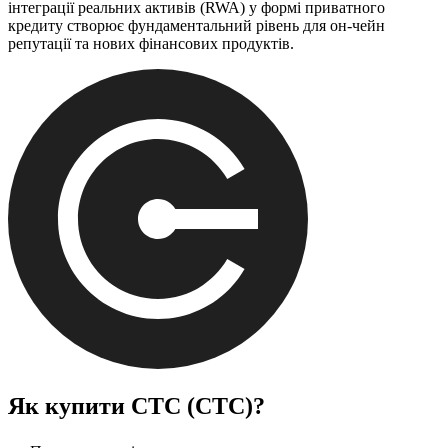
інтеграції реальних активів (RWA) у формі приватного
кредиту створює фундаментальний рівень для он-чейн
репутації та нових фінансових продуктів.
Як купити
CTC (CTC)
?