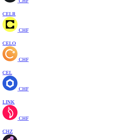
CHF
CELR
CHF
CELO
CHF
CEL
CHF
LINK
CHF
CHZ