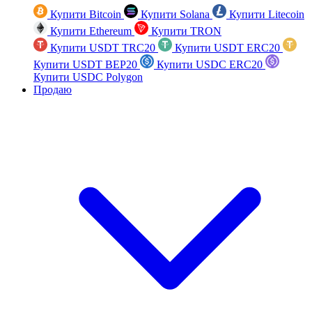
Купити Bitcoin
Купити Solana
Купити Litecoin
Купити Ethereum
Купити TRON
Купити USDT TRC20
Купити USDT ERC20
Купити USDT BEP20
Купити USDC ERC20
Купити USDC Polygon
Продаю