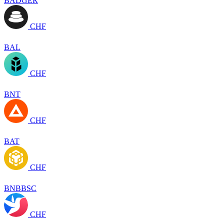
BADGER
CHF
BAL
CHF
BNT
CHF
BAT
CHF
BNBBSC
CHF