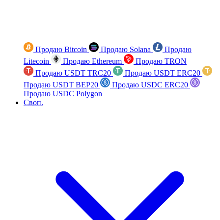
Продаю Bitcoin
Продаю Solana
Продаю
Litecoin
Продаю Ethereum
Продаю TRON
Продаю USDT TRC20
Продаю USDT ERC20
Продаю USDT BEP20
Продаю USDC ERC20
Продаю USDC Polygon
Своп.