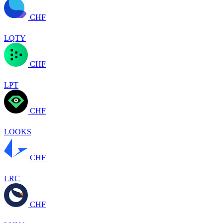
CHF
LQTY
CHF
LPT
CHF
LOOKS
CHF
LRC
CHF