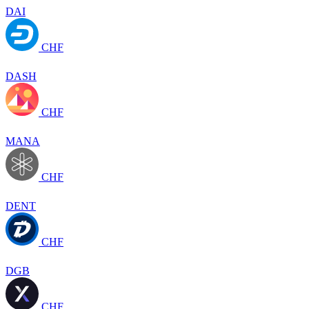
DAI
CHF
DASH
CHF
MANA
CHF
DENT
CHF
DGB
CHF