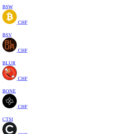
BSW
CHF
BSV
CHF
BLUR
CHF
BONE
CHF
CTSI