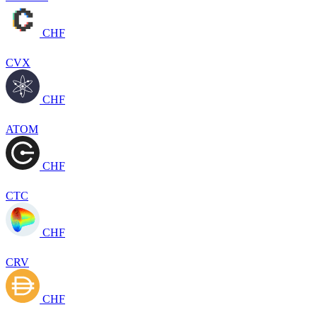
CHF
CVX
CHF
ATOM
CHF
CTC
CHF
CRV
CHF