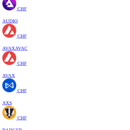
CHF
AUDIO
CHF
AVAXAVAC
CHF
AVAX
CHF
AXS
CHF