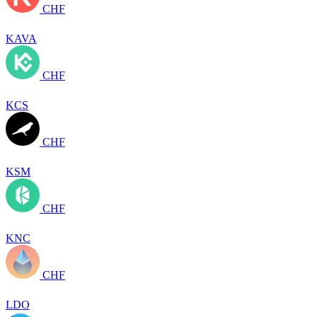
CHF
KAVA
CHF
KCS
CHF
KSM
CHF
KNC
CHF
LDO