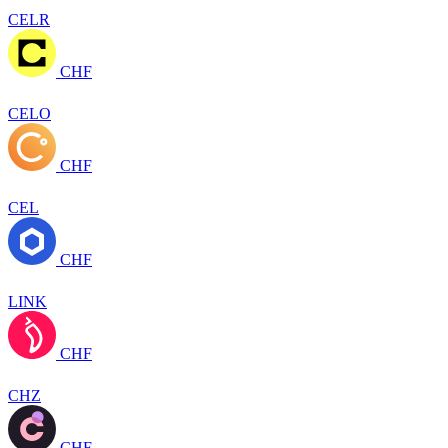
CELR
CHF
CELO
CHF
CEL
CHF
LINK
CHF
CHZ
CHF