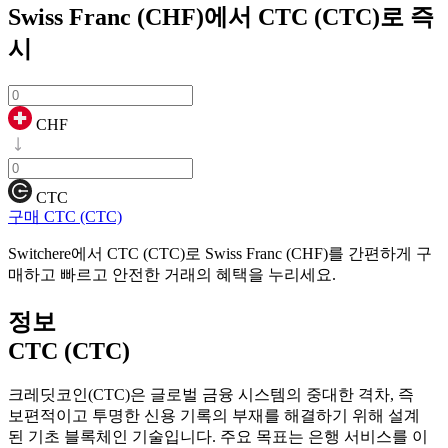
Swiss Franc (CHF)에서 CTC (CTC)로
즉
시
CHF
CTC
구매 CTC (CTC)
Switchere에서 CTC (CTC)로 Swiss Franc (CHF)를 간편하게 구
매하고 빠르고 안전한 거래의 혜택을 누리세요.
정보
CTC (CTC)
크레딧코인(CTC)은 글로벌 금융 시스템의 중대한 격차, 즉
보편적이고 투명한 신용 기록의 부재를 해결하기 위해 설계
된 기초 블록체인 기술입니다. 주요 목표는 은행 서비스를 이