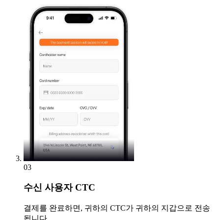
03
수신
사용자 CTC
결제를 완료하면, 귀하의 CTC가 귀하의 지갑으로 전송
됩니다.