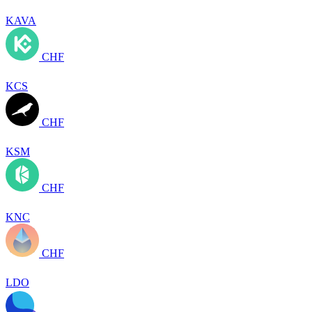
KAVA
CHF
KCS
CHF
KSM
CHF
KNC
CHF
LDO