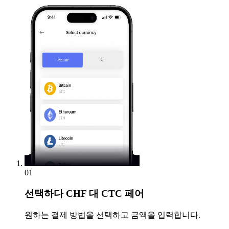
01
선택하다
CHF 대 CTC 페어
원하는 결제 방법을 선택하고 금액을 입력합니다.