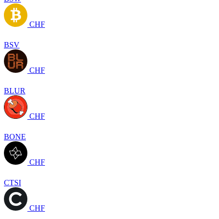
CHF
BSV
CHF
BLUR
CHF
BONE
CHF
CTSI
CHF