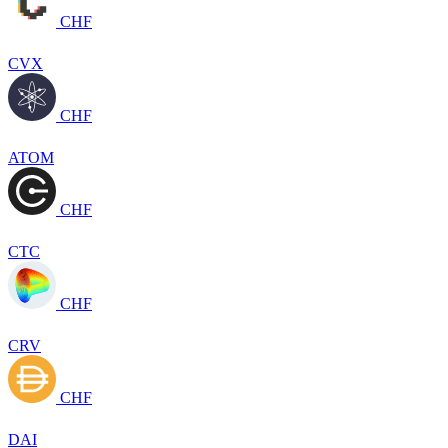
CHF
CVX
CHF
ATOM
CHF
CTC
CHF
CRV
CHF
DAI