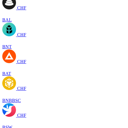
CHF
BAL
CHF
BNT
CHF
BAT
CHF
BNBBSC
CHF
BSW