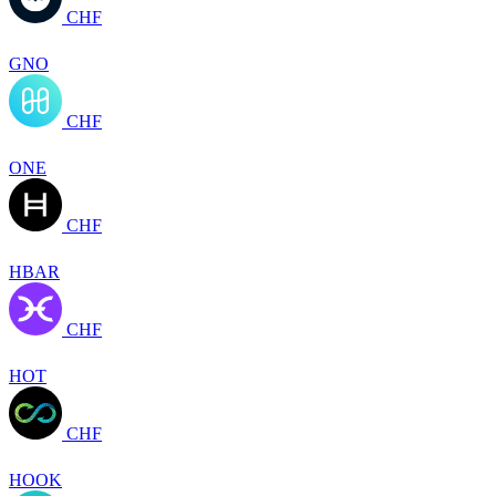
CHF
GNO
CHF
ONE
CHF
HBAR
CHF
HOT
CHF
HOOK