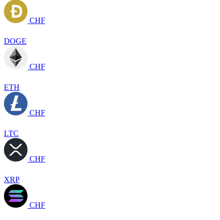
CHF
DOGE
CHF
ETH
CHF
LTC
CHF
XRP
CHF