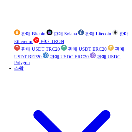
판매 Bitcoin
판매 Solana
판매 Litecoin
판매
Ethereum
판매 TRON
판매 USDT TRC20
판매 USDT ERC20
판매
USDT BEP20
판매 USDC ERC20
판매 USDC
Polygon
스왑