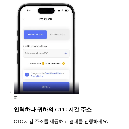
02
입력하다
귀하의 CTC 지갑 주소
CTC 지갑 주소를 제공하고 결제를 진행하세요.