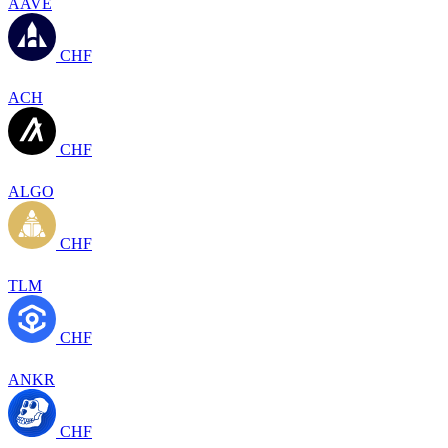
AAVE
CHF
ACH
CHF
ALGO
CHF
TLM
CHF
ANKR
CHF