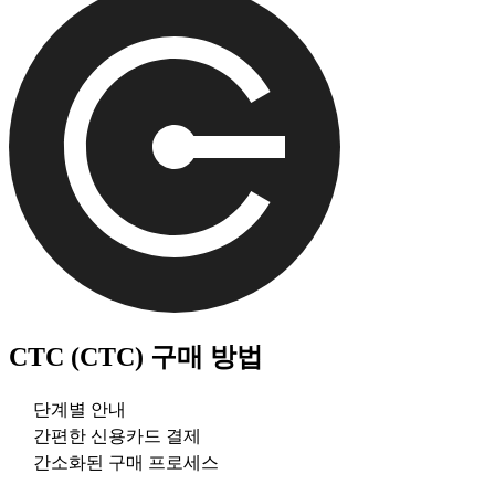
CTC (CTC)
구매 방법
단계별 안내
간편한 신용카드 결제
간소화된 구매 프로세스