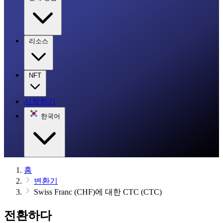
리소스
NFT
시작하기
한국어
홈
변환기
Swiss Franc (CHF)에 대한 CTC (CTC)
전환하다