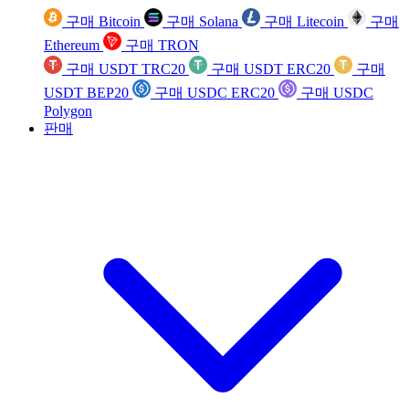
구매 Bitcoin
구매 Solana
구매 Litecoin
구매
Ethereum
구매 TRON
구매 USDT TRC20
구매 USDT ERC20
구매
USDT BEP20
구매 USDC ERC20
구매 USDC
Polygon
판매