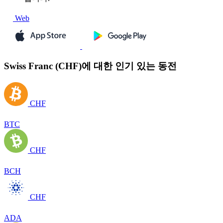
Web
Swiss Franc (CHF)에 대한 인기 있는 동전
CHF
BTC
CHF
BCH
CHF
ADA