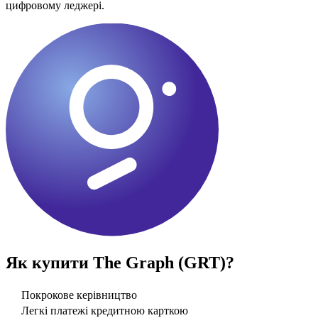
цифровому леджері.
Як купити
The Graph (GRT)
?
Покрокове керівництво
Легкі платежі кредитною карткою