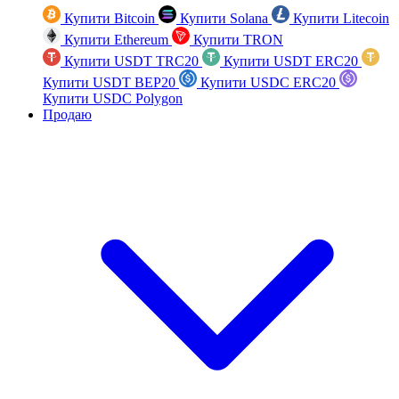
Купити Bitcoin
Купити Solana
Купити Litecoin
Купити Ethereum
Купити TRON
Купити USDT TRC20
Купити USDT ERC20
Купити USDT BEP20
Купити USDC ERC20
Купити USDC Polygon
Продаю