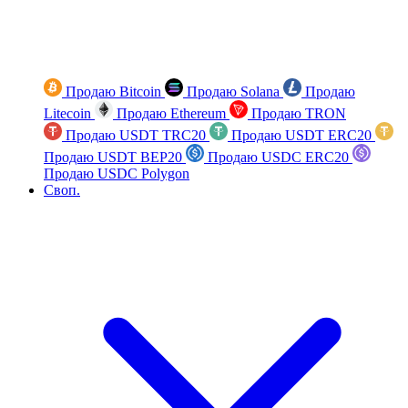
Продаю Bitcoin
Продаю Solana
Продаю
Litecoin
Продаю Ethereum
Продаю TRON
Продаю USDT TRC20
Продаю USDT ERC20
Продаю USDT BEP20
Продаю USDC ERC20
Продаю USDC Polygon
Своп.