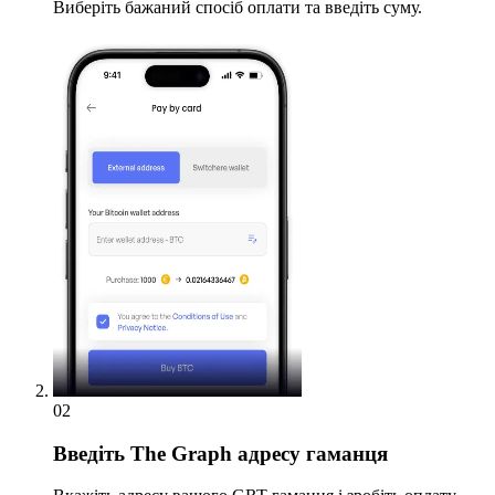
Виберіть бажаний спосіб оплати та введіть суму.
02
Введіть
The Graph адресу гаманця