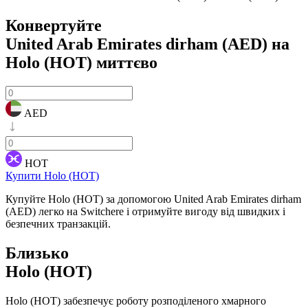
Конвертуйте
United Arab Emirates dirham (AED) на
Holo (HOT)
миттєво
AED
HOT
Купити Holo (HOT)
Купуйте Holo (HOT) за допомогою United Arab Emirates dirham
(AED) легко на Switchere і отримуйте вигоду від швидких і
безпечних транзакцій.
Близько
Holo (HOT)
Holo (HOT) забезпечує роботу розподіленого хмарного