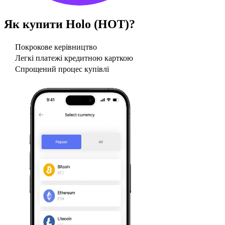
Як купити
Holo (HOT)
?
Покрокове керівництво
Легкі платежі кредитною карткою
Спрощений процес купівлі