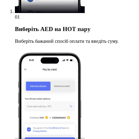
01
Виберіть
AED на HOT пару
Виберіть бажаний спосіб оплати та введіть суму.