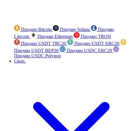
Продаю Bitcoin
Продаю Solana
Продаю
Litecoin
Продаю Ethereum
Продаю TRON
Продаю USDT TRC20
Продаю USDT ERC20
Продаю USDT BEP20
Продаю USDC ERC20
Продаю USDC Polygon
Своп.