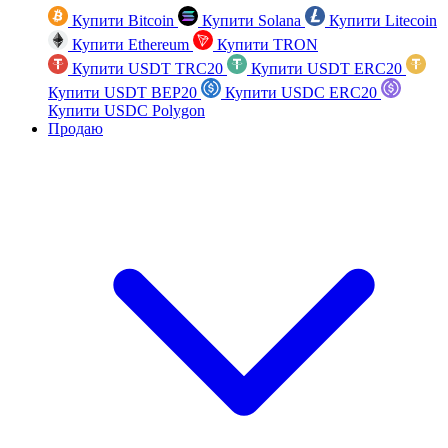
Купити Bitcoin
Купити Solana
Купити Litecoin
Купити Ethereum
Купити TRON
Купити USDT TRC20
Купити USDT ERC20
Купити USDT BEP20
Купити USDC ERC20
Купити USDC Polygon
Продаю