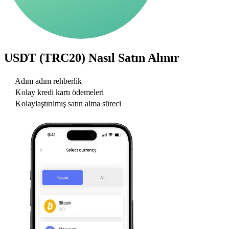
USDT (TRC20)
Nasıl Satın Alınır
Adım adım rehberlik
Kolay kredi kartı ödemeleri
Kolaylaştırılmış satın alma süreci