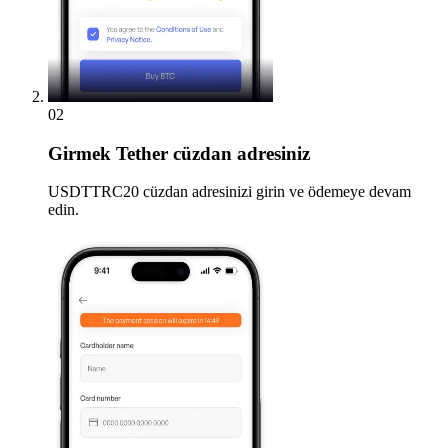
02
Girmek
Tether cüzdan adresiniz
USDTTRC20 cüzdan adresinizi girin ve ödemeye devam
edin.