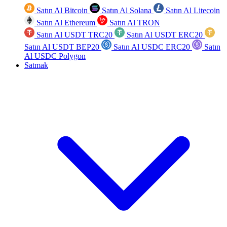
Satın Al Bitcoin
Satın Al Solana
Satın Al Litecoin
Satın Al Ethereum
Satın Al TRON
Satın Al USDT TRC20
Satın Al USDT ERC20
Satın Al USDT BEP20
Satın Al USDC ERC20
Satın
Al USDC Polygon
Satmak