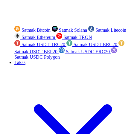
Satmak Bitcoin
Satmak Solana
Satmak Litecoin
Satmak Ethereum
Satmak TRON
Satmak USDT TRC20
Satmak USDT ERC20
Satmak USDT BEP20
Satmak USDC ERC20
Satmak USDC Polygon
Takas