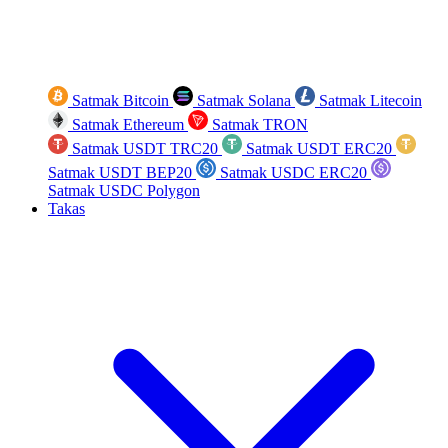
Satmak Bitcoin
Satmak Solana
Satmak Litecoin
Satmak Ethereum
Satmak TRON
Satmak USDT TRC20
Satmak USDT ERC20
Satmak USDT BEP20
Satmak USDC ERC20
Satmak USDC Polygon
Takas