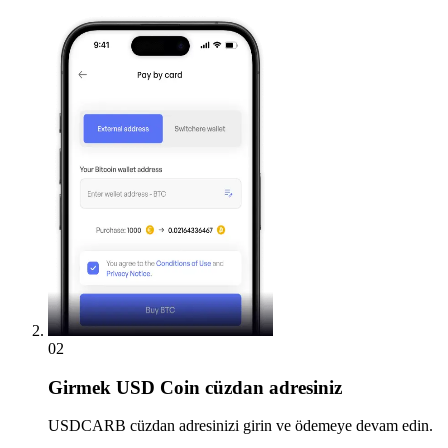
02
Girmek
USD Coin cüzdan adresiniz
USDCARB cüzdan adresinizi girin ve ödemeye devam edin.