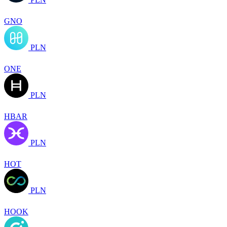
GNO
PLN
ONE
PLN
HBAR
PLN
HOT
PLN
HOOK