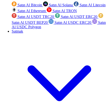
Satın Al Bitcoin
Satın Al Solana
Satın Al Litecoin
Satın Al Ethereum
Satın Al TRON
Satın Al USDT TRC20
Satın Al USDT ERC20
Satın Al USDT BEP20
Satın Al USDC ERC20
Satın
Al USDC Polygon
Satmak