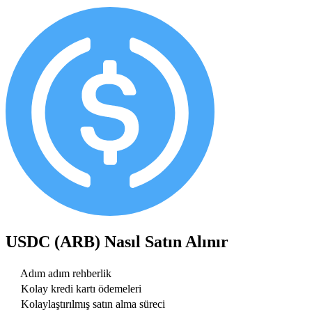
USDC (ARB)
Nasıl Satın Alınır
Adım adım rehberlik
Kolay kredi kartı ödemeleri
Kolaylaştırılmış satın alma süreci