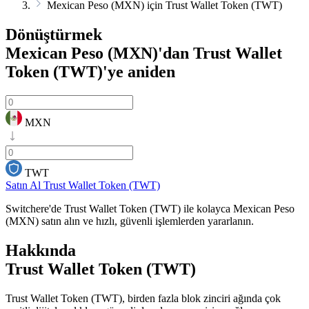
Mexican Peso (MXN) için Trust Wallet Token (TWT)
Dönüştürmek
Mexican Peso (MXN)'dan Trust Wallet
Token (TWT)'ye
aniden
MXN
TWT
Satın Al Trust Wallet Token (TWT)
Switchere'de Trust Wallet Token (TWT) ile kolayca Mexican Peso
(MXN) satın alın ve hızlı, güvenli işlemlerden yararlanın.
Hakkında
Trust Wallet Token (TWT)
Trust Wallet Token (TWT), birden fazla blok zinciri ağında çok