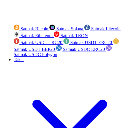
Satmak Bitcoin
Satmak Solana
Satmak Litecoin
Satmak Ethereum
Satmak TRON
Satmak USDT TRC20
Satmak USDT ERC20
Satmak USDT BEP20
Satmak USDC ERC20
Satmak USDC Polygon
Takas