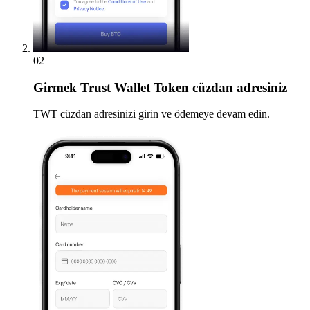
02
Girmek
Trust Wallet Token cüzdan adresiniz
TWT cüzdan adresinizi girin ve ödemeye devam edin.