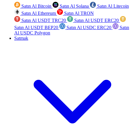
Satın Al Bitcoin
Satın Al Solana
Satın Al Litecoin
Satın Al Ethereum
Satın Al TRON
Satın Al USDT TRC20
Satın Al USDT ERC20
Satın Al USDT BEP20
Satın Al USDC ERC20
Satın
Al USDC Polygon
Satmak