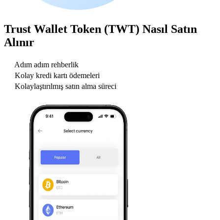
Trust Wallet Token (TWT)
Nasıl Satın
Alınır
Adım adım rehberlik
Kolay kredi kartı ödemeleri
Kolaylaştırılmış satın alma süreci