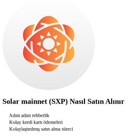
Solar mainnet (SXP)
Nasıl Satın Alınır
Adım adım rehberlik
Kolay kredi kartı ödemeleri
Kolaylaştırılmış satın alma süreci