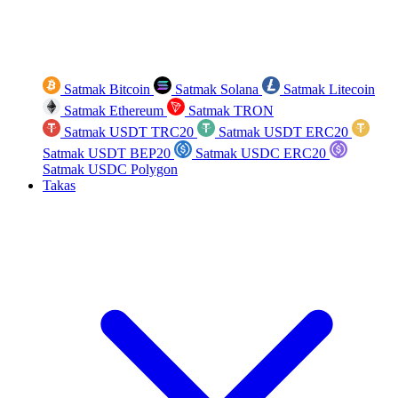
Satmak Bitcoin
Satmak Solana
Satmak Litecoin
Satmak Ethereum
Satmak TRON
Satmak USDT TRC20
Satmak USDT ERC20
Satmak USDT BEP20
Satmak USDC ERC20
Satmak USDC Polygon
Takas