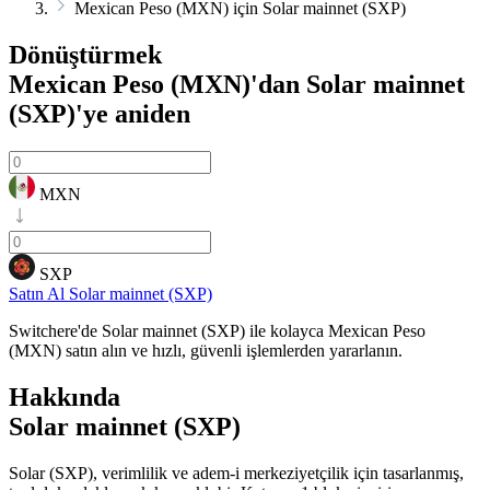
Mexican Peso (MXN) için Solar mainnet (SXP)
Dönüştürmek
Mexican Peso (MXN)'dan Solar mainnet
(SXP)'ye
aniden
MXN
SXP
Satın Al Solar mainnet (SXP)
Switchere'de Solar mainnet (SXP) ile kolayca Mexican Peso
(MXN) satın alın ve hızlı, güvenli işlemlerden yararlanın.
Hakkında
Solar mainnet (SXP)
Solar (SXP), verimlilik ve adem-i merkeziyetçilik için tasarlanmış,