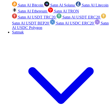
Satın Al Bitcoin
Satın Al Solana
Satın Al Litecoin
Satın Al Ethereum
Satın Al TRON
Satın Al USDT TRC20
Satın Al USDT ERC20
Satın Al USDT BEP20
Satın Al USDC ERC20
Satın
Al USDC Polygon
Satmak