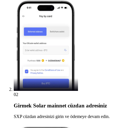
02
Girmek
Solar mainnet cüzdan adresiniz
SXP cüzdan adresinizi girin ve ödemeye devam edin.