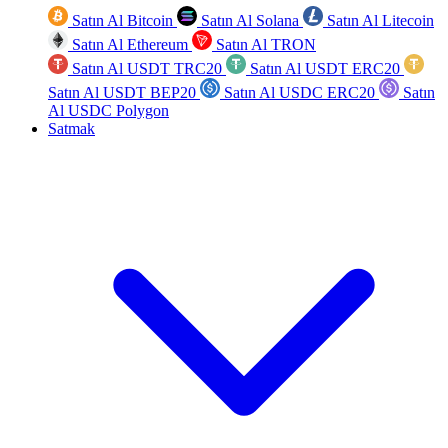
Satın Al Bitcoin
Satın Al Solana
Satın Al Litecoin
Satın Al Ethereum
Satın Al TRON
Satın Al USDT TRC20
Satın Al USDT ERC20
Satın Al USDT BEP20
Satın Al USDC ERC20
Satın
Al USDC Polygon
Satmak