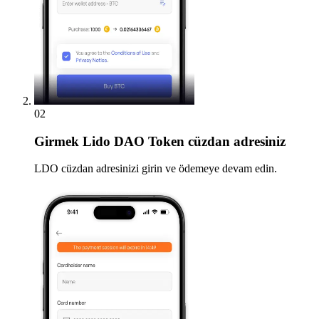
02
Girmek
Lido DAO Token cüzdan adresiniz
LDO cüzdan adresinizi girin ve ödemeye devam edin.