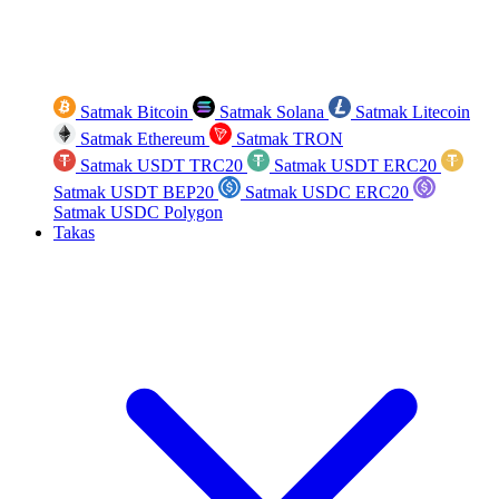
Satmak Bitcoin
Satmak Solana
Satmak Litecoin
Satmak Ethereum
Satmak TRON
Satmak USDT TRC20
Satmak USDT ERC20
Satmak USDT BEP20
Satmak USDC ERC20
Satmak USDC Polygon
Takas