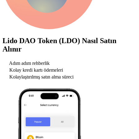
Lido DAO Token (LDO)
Nasıl Satın
Alınır
Adım adım rehberlik
Kolay kredi kartı ödemeleri
Kolaylaştırılmış satın alma süreci