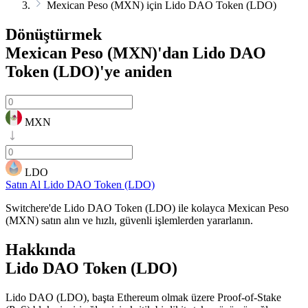
Mexican Peso (MXN) için Lido DAO Token (LDO)
Dönüştürmek
Mexican Peso (MXN)'dan Lido DAO
Token (LDO)'ye
aniden
MXN
LDO
Satın Al Lido DAO Token (LDO)
Switchere'de Lido DAO Token (LDO) ile kolayca Mexican Peso
(MXN) satın alın ve hızlı, güvenli işlemlerden yararlanın.
Hakkında
Lido DAO Token (LDO)
Lido DAO (LDO), başta Ethereum olmak üzere Proof-of-Stake