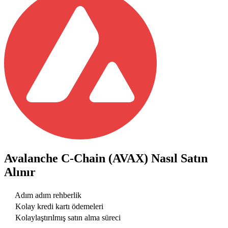
Avalanche C-Chain (AVAX)
Nasıl Satın
Alınır
Adım adım rehberlik
Kolay kredi kartı ödemeleri
Kolaylaştırılmış satın alma süreci