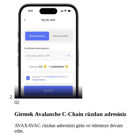
02
Girmek
Avalanche C-Chain cüzdan adresiniz
AVAXAVAC cüzdan adresinizi girin ve ödemeye devam
edin.