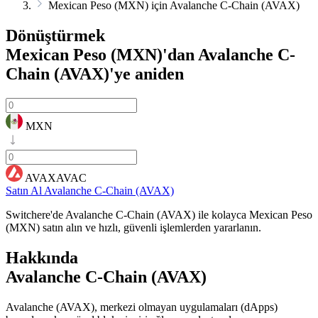
Mexican Peso (MXN) için Avalanche C-Chain (AVAX)
Dönüştürmek
Mexican Peso (MXN)'dan Avalanche C-
Chain (AVAX)'ye
aniden
MXN
AVAXAVAC
Satın Al Avalanche C-Chain (AVAX)
Switchere'de Avalanche C-Chain (AVAX) ile kolayca Mexican Peso
(MXN) satın alın ve hızlı, güvenli işlemlerden yararlanın.
Hakkında
Avalanche C-Chain (AVAX)
Avalanche (AVAX), merkezi olmayan uygulamaları (dApps)