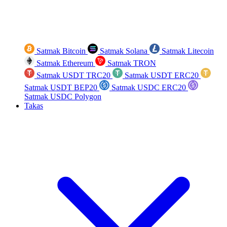
Satmak Bitcoin
Satmak Solana
Satmak Litecoin
Satmak Ethereum
Satmak TRON
Satmak USDT TRC20
Satmak USDT ERC20
Satmak USDT BEP20
Satmak USDC ERC20
Satmak USDC Polygon
Takas