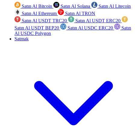
Satın Al Bitcoin
Satın Al Solana
Satın Al Litecoin
Satın Al Ethereum
Satın Al TRON
Satın Al USDT TRC20
Satın Al USDT ERC20
Satın Al USDT BEP20
Satın Al USDC ERC20
Satın
Al USDC Polygon
Satmak