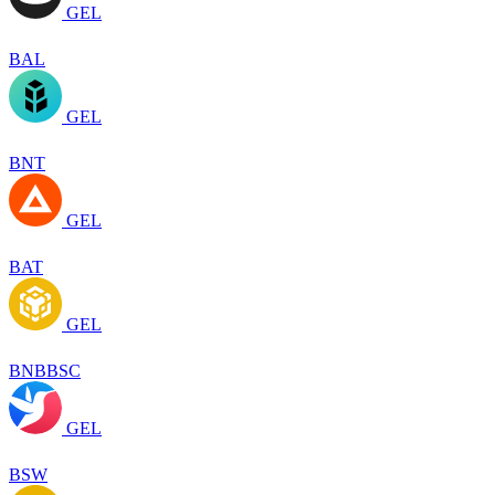
GEL
BAL
GEL
BNT
GEL
BAT
GEL
BNBBSC
GEL
BSW