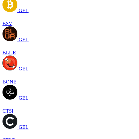
GEL
BSV
GEL
BLUR
GEL
BONE
GEL
CTSI
GEL