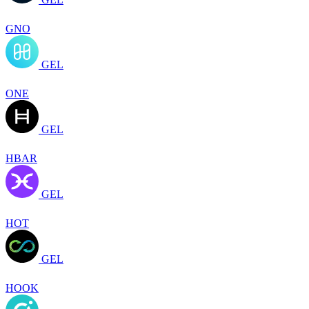
GNO
GEL
ONE
GEL
HBAR
GEL
HOT
GEL
HOOK