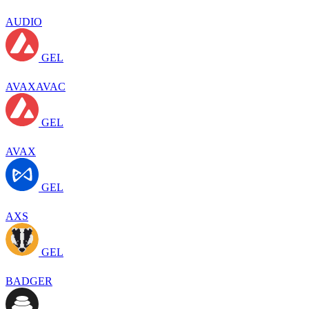
AUDIO
GEL
AVAXAVAC
GEL
AVAX
GEL
AXS
GEL
BADGER