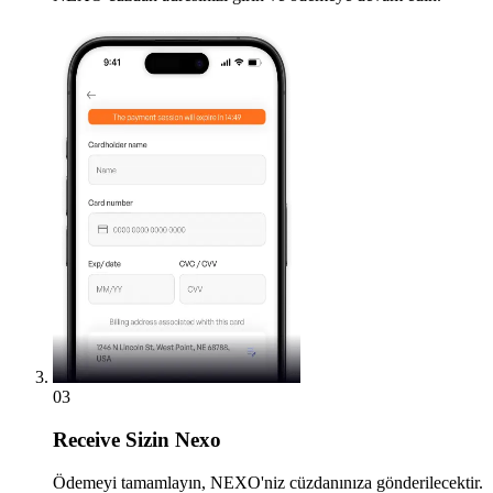
03
Receive
Sizin Nexo
Ödemeyi tamamlayın, NEXO'niz cüzdanınıza gönderilecektir.