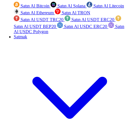
Satın Al Bitcoin
Satın Al Solana
Satın Al Litecoin
Satın Al Ethereum
Satın Al TRON
Satın Al USDT TRC20
Satın Al USDT ERC20
Satın Al USDT BEP20
Satın Al USDC ERC20
Satın
Al USDC Polygon
Satmak