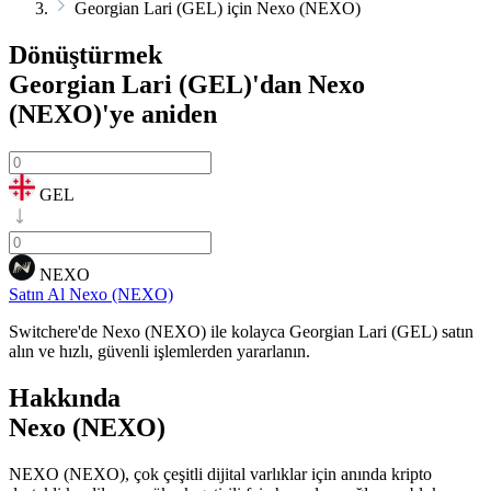
Georgian Lari (GEL) için Nexo (NEXO)
Dönüştürmek
Georgian Lari (GEL)'dan Nexo
(NEXO)'ye
aniden
GEL
NEXO
Satın Al Nexo (NEXO)
Switchere'de Nexo (NEXO) ile kolayca Georgian Lari (GEL) satın
alın ve hızlı, güvenli işlemlerden yararlanın.
Hakkında
Nexo (NEXO)
NEXO (NEXO), çok çeşitli dijital varlıklar için anında kripto