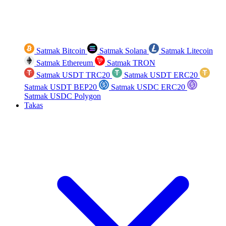
Satmak Bitcoin
Satmak Solana
Satmak Litecoin
Satmak Ethereum
Satmak TRON
Satmak USDT TRC20
Satmak USDT ERC20
Satmak USDT BEP20
Satmak USDC ERC20
Satmak USDC Polygon
Takas