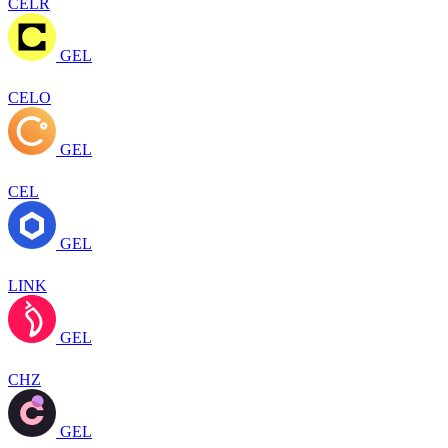
CELR
GEL
CELO
GEL
CEL
GEL
LINK
GEL
CHZ
GEL