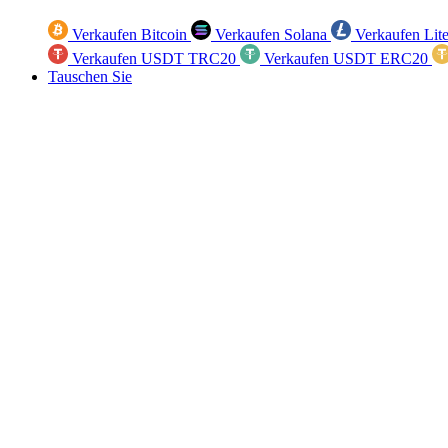
Verkaufen Bitcoin
Verkaufen Solana
Verkaufen Lit
Verkaufen USDT TRC20
Verkaufen USDT ERC20
Tauschen Sie