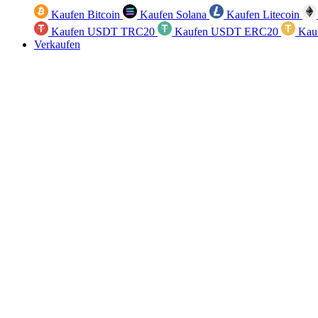
Kaufen Bitcoin
Kaufen Solana
Kaufen Litecoin
Kaufen USDT TRC20
Kaufen USDT ERC20
Kau
Verkaufen