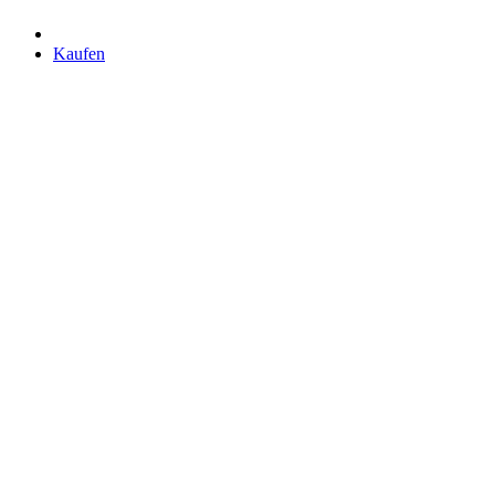
Kaufen