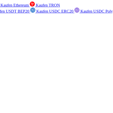
Kaufen Ethereum
Kaufen TRON
fen USDT BEP20
Kaufen USDC ERC20
Kaufen USDC Poly