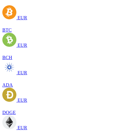
EUR
BTC
EUR
BCH
EUR
ADA
EUR
DOGE
EUR