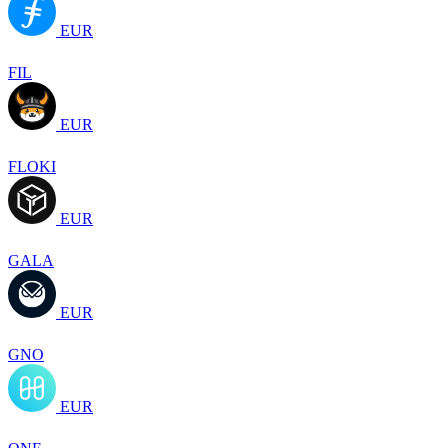
EUR
FIL
EUR
FLOKI
EUR
GALA
EUR
GNO
EUR