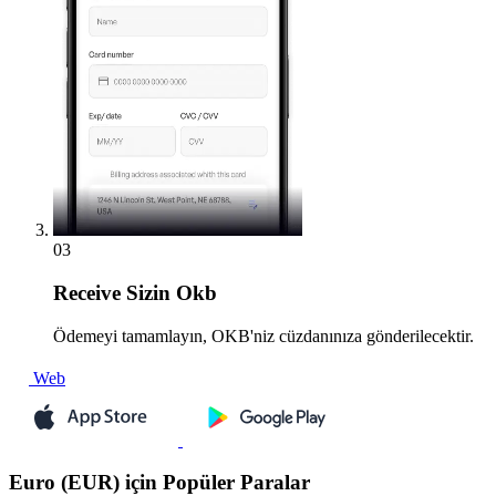
03
Receive
Sizin Okb
Ödemeyi tamamlayın, OKB'niz cüzdanınıza gönderilecektir.
Web
Euro (EUR) için Popüler Paralar