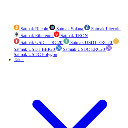
Satmak Bitcoin
Satmak Solana
Satmak Litecoin
Satmak Ethereum
Satmak TRON
Satmak USDT TRC20
Satmak USDT ERC20
Satmak USDT BEP20
Satmak USDC ERC20
Satmak USDC Polygon
Takas