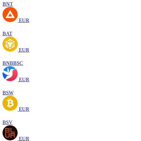
BNT
EUR
BAT
EUR
BNBBSC
EUR
BSW
EUR
BSV
EUR