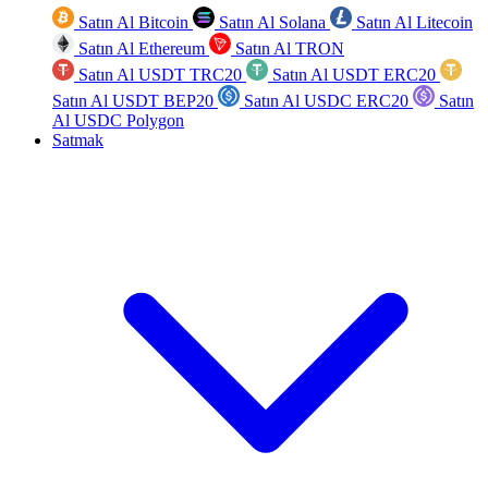
Satın Al Bitcoin
Satın Al Solana
Satın Al Litecoin
Satın Al Ethereum
Satın Al TRON
Satın Al USDT TRC20
Satın Al USDT ERC20
Satın Al USDT BEP20
Satın Al USDC ERC20
Satın
Al USDC Polygon
Satmak