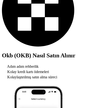
Okb (OKB)
Nasıl Satın Alınır
Adım adım rehberlik
Kolay kredi kartı ödemeleri
Kolaylaştırılmış satın alma süreci