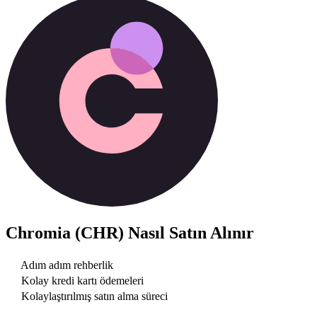
Chromia (CHR)
Nasıl Satın Alınır
Adım adım rehberlik
Kolay kredi kartı ödemeleri
Kolaylaştırılmış satın alma süreci