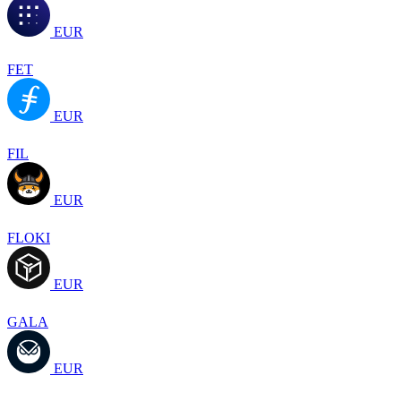
EUR
FET
EUR
FIL
EUR
FLOKI
EUR
GALA
EUR