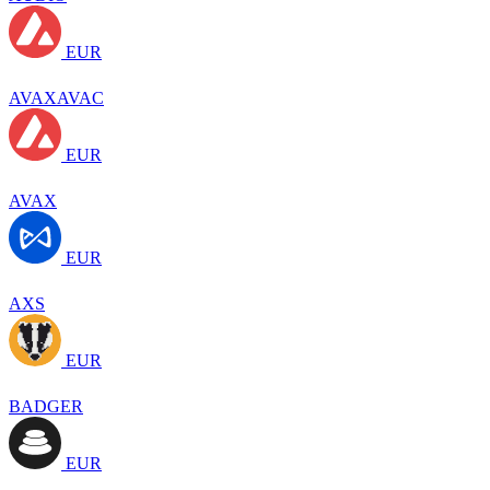
EUR
AVAXAVAC
EUR
AVAX
EUR
AXS
EUR
BADGER
EUR