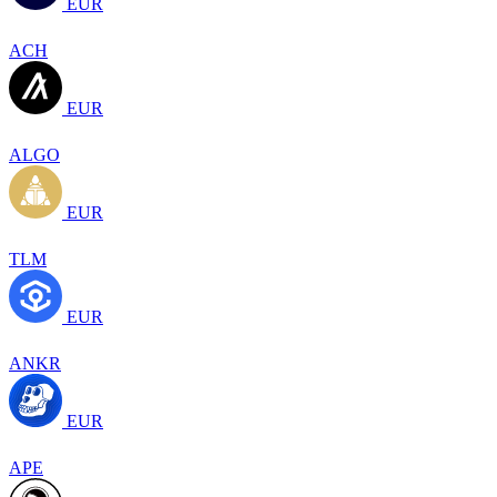
EUR
ACH
EUR
ALGO
EUR
TLM
EUR
ANKR
EUR
APE