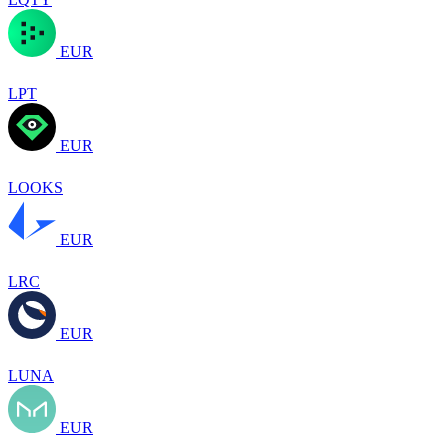
EUR
LPT
EUR
LOOKS
EUR
LRC
EUR
LUNA
EUR