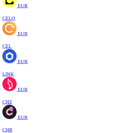
EUR
CELO
EUR
CEL
EUR
LINK
EUR
CHZ
EUR
CHR