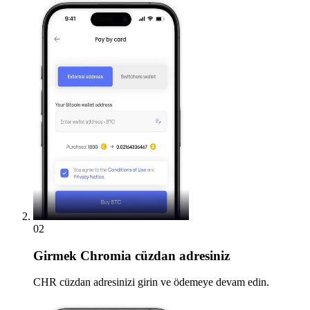
02
Girmek
Chromia cüzdan adresiniz
CHR cüzdan adresinizi girin ve ödemeye devam edin.