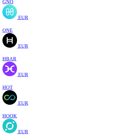
GNO
EUR
ONE
EUR
HBAR
EUR
HOT
EUR
HOOK
EUR