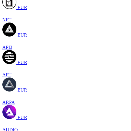
EUR
NFT
EUR
API3
EUR
APT
EUR
ARPA
EUR
AUDIO