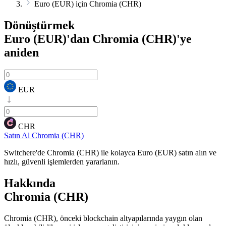
Euro (EUR) için Chromia (CHR)
Dönüştürmek
Euro (EUR)'dan Chromia (CHR)'ye
aniden
EUR
CHR
Satın Al Chromia (CHR)
Switchere'de Chromia (CHR) ile kolayca Euro (EUR) satın alın ve
hızlı, güvenli işlemlerden yararlanın.
Hakkında
Chromia (CHR)
Chromia (CHR), önceki blockchain altyapılarında yaygın olan