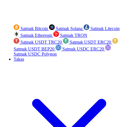
Satmak Bitcoin
Satmak Solana
Satmak Litecoin
Satmak Ethereum
Satmak TRON
Satmak USDT TRC20
Satmak USDT ERC20
Satmak USDT BEP20
Satmak USDC ERC20
Satmak USDC Polygon
Takas