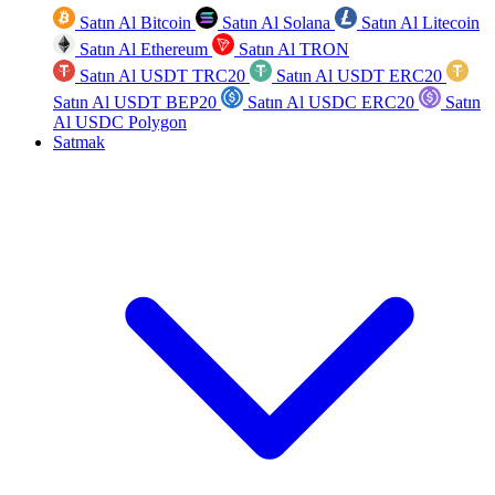
Satın Al Bitcoin
Satın Al Solana
Satın Al Litecoin
Satın Al Ethereum
Satın Al TRON
Satın Al USDT TRC20
Satın Al USDT ERC20
Satın Al USDT BEP20
Satın Al USDC ERC20
Satın
Al USDC Polygon
Satmak