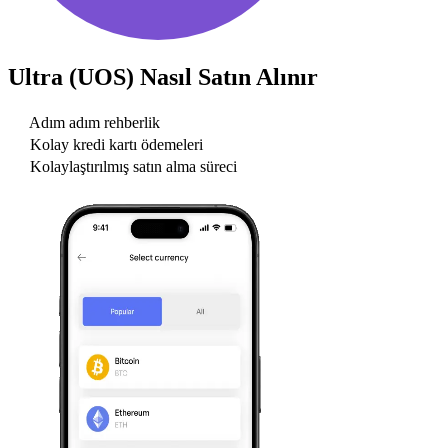
Ultra (UOS)
Nasıl Satın Alınır
Adım adım rehberlik
Kolay kredi kartı ödemeleri
Kolaylaştırılmış satın alma süreci