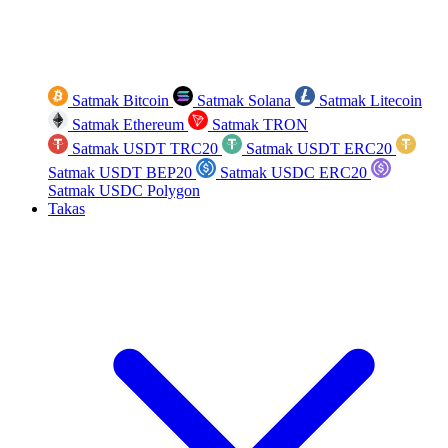
Satmak Bitcoin
Satmak Solana
Satmak Litecoin
Satmak Ethereum
Satmak TRON
Satmak USDT TRC20
Satmak USDT ERC20
Satmak USDT BEP20
Satmak USDC ERC20
Satmak USDC Polygon
Takas