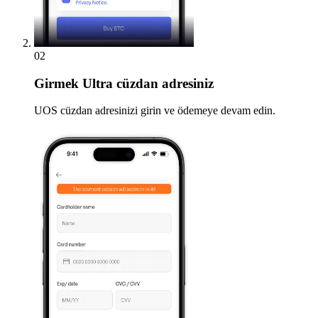
02
Girmek
Ultra cüzdan adresiniz
UOS cüzdan adresinizi girin ve ödemeye devam edin.