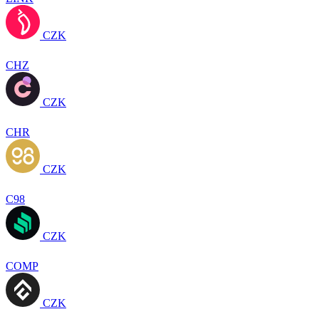
CZK
CHZ
CZK
CHR
CZK
C98
CZK
COMP
CZK