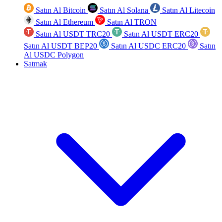
Satın Al Bitcoin
Satın Al Solana
Satın Al Litecoin
Satın Al Ethereum
Satın Al TRON
Satın Al USDT TRC20
Satın Al USDT ERC20
Satın Al USDT BEP20
Satın Al USDC ERC20
Satın
Al USDC Polygon
Satmak