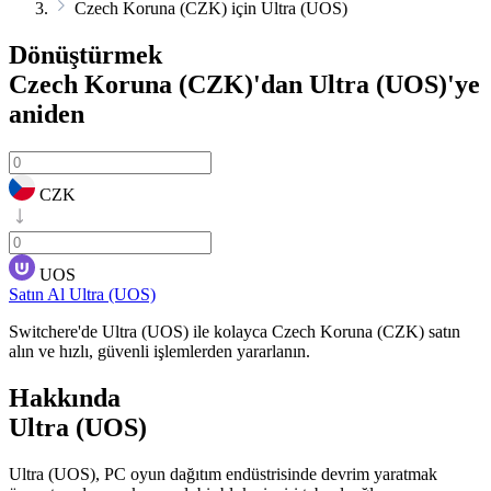
Czech Koruna (CZK) için Ultra (UOS)
Dönüştürmek
Czech Koruna (CZK)'dan Ultra (UOS)'ye
aniden
CZK
UOS
Satın Al Ultra (UOS)
Switchere'de Ultra (UOS) ile kolayca Czech Koruna (CZK) satın
alın ve hızlı, güvenli işlemlerden yararlanın.
Hakkında
Ultra (UOS)
Ultra (UOS), PC oyun dağıtım endüstrisinde devrim yaratmak