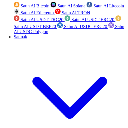
Satın Al Bitcoin
Satın Al Solana
Satın Al Litecoin
Satın Al Ethereum
Satın Al TRON
Satın Al USDT TRC20
Satın Al USDT ERC20
Satın Al USDT BEP20
Satın Al USDC ERC20
Satın
Al USDC Polygon
Satmak