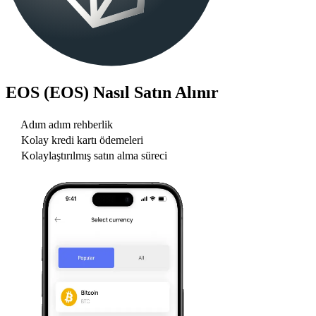
EOS (EOS)
Nasıl Satın Alınır
Adım adım rehberlik
Kolay kredi kartı ödemeleri
Kolaylaştırılmış satın alma süreci