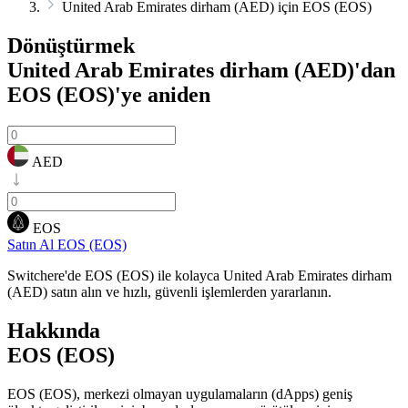
United Arab Emirates dirham (AED) için EOS (EOS)
Dönüştürmek
United Arab Emirates dirham (AED)'dan
EOS (EOS)'ye
aniden
AED
EOS
Satın Al EOS (EOS)
Switchere'de EOS (EOS) ile kolayca United Arab Emirates dirham
(AED) satın alın ve hızlı, güvenli işlemlerden yararlanın.
Hakkında
EOS (EOS)
EOS (EOS), merkezi olmayan uygulamaların (dApps) geniş