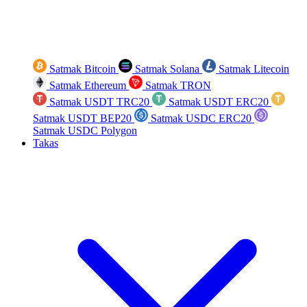
Satmak Bitcoin
Satmak Solana
Satmak Litecoin
Satmak Ethereum
Satmak TRON
Satmak USDT TRC20
Satmak USDT ERC20
Satmak USDT BEP20
Satmak USDC ERC20
Satmak USDC Polygon
Takas