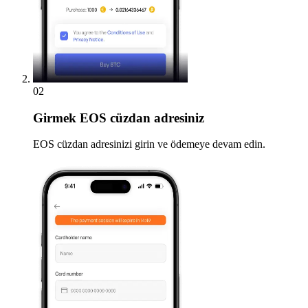
02
Girmek
EOS cüzdan adresiniz
EOS cüzdan adresinizi girin ve ödemeye devam edin.