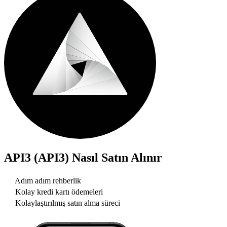
API3 (API3)
Nasıl Satın Alınır
Adım adım rehberlik
Kolay kredi kartı ödemeleri
Kolaylaştırılmış satın alma süreci