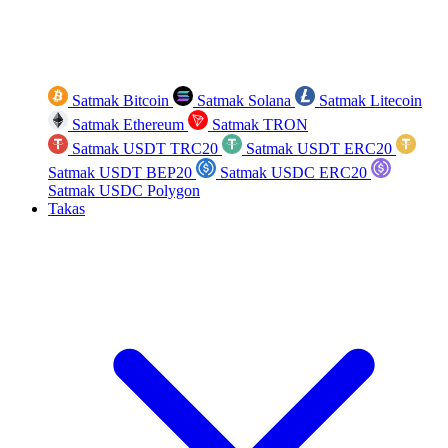
Satmak Bitcoin
Satmak Solana
Satmak Litecoin
Satmak Ethereum
Satmak TRON
Satmak USDT TRC20
Satmak USDT ERC20
Satmak USDT BEP20
Satmak USDC ERC20
Satmak USDC Polygon
Takas