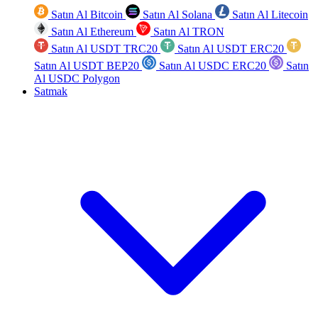
Satın Al Bitcoin
Satın Al Solana
Satın Al Litecoin
Satın Al Ethereum
Satın Al TRON
Satın Al USDT TRC20
Satın Al USDT ERC20
Satın Al USDT BEP20
Satın Al USDC ERC20
Satın
Al USDC Polygon
Satmak