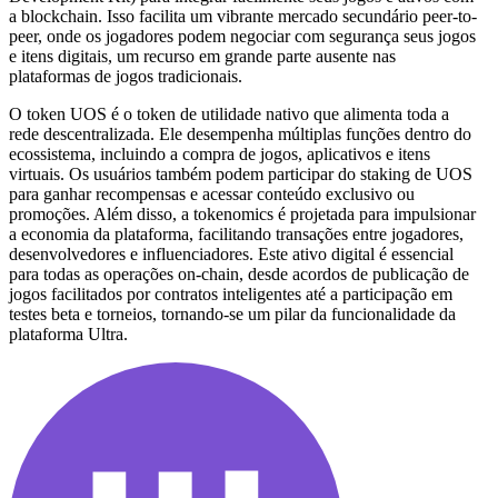
a blockchain. Isso facilita um vibrante mercado secundário peer-to-
peer, onde os jogadores podem negociar com segurança seus jogos
e itens digitais, um recurso em grande parte ausente nas
plataformas de jogos tradicionais.
O token UOS é o token de utilidade nativo que alimenta toda a
rede descentralizada. Ele desempenha múltiplas funções dentro do
ecossistema, incluindo a compra de jogos, aplicativos e itens
virtuais. Os usuários também podem participar do staking de UOS
para ganhar recompensas e acessar conteúdo exclusivo ou
promoções. Além disso, a tokenomics é projetada para impulsionar
a economia da plataforma, facilitando transações entre jogadores,
desenvolvedores e influenciadores. Este ativo digital é essencial
para todas as operações on-chain, desde acordos de publicação de
jogos facilitados por contratos inteligentes até a participação em
testes beta e torneios, tornando-se um pilar da funcionalidade da
plataforma Ultra.