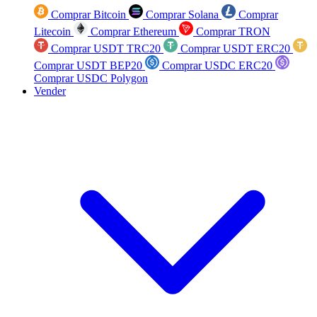
Comprar Bitcoin
Comprar Solana
Comprar
Litecoin
Comprar Ethereum
Comprar TRON
Comprar USDT TRC20
Comprar USDT ERC20
Comprar USDT BEP20
Comprar USDC ERC20
Comprar USDC Polygon
Vender