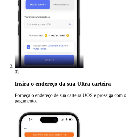
02
Insira
o endereço da sua Ultra carteira
Forneça o endereço de sua carteira UOS e prossiga com o
pagamento.