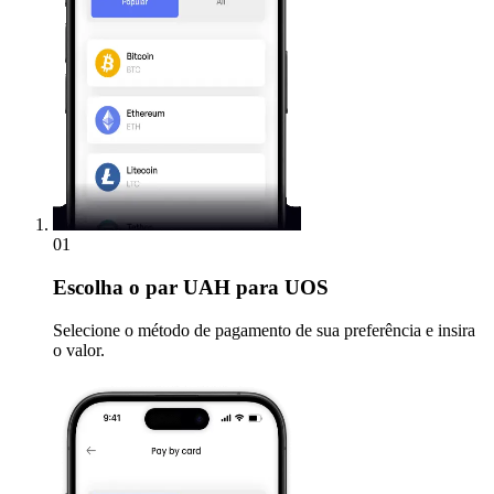
01
Escolha
o par UAH para UOS
Selecione o método de pagamento de sua preferência e insira
o valor.