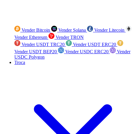
Vender Bitcoin
Vender Solana
Vender Litecoin
Vender Ethereum
Vender TRON
Vender USDT TRC20
Vender USDT ERC20
Vender USDT BEP20
Vender USDC ERC20
Vender
USDC Polygon
Troca