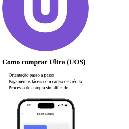
Como comprar
Ultra (UOS)
Orientação passo a passo
Pagamentos fáceis com cartão de crédito
Processo de compra simplificado