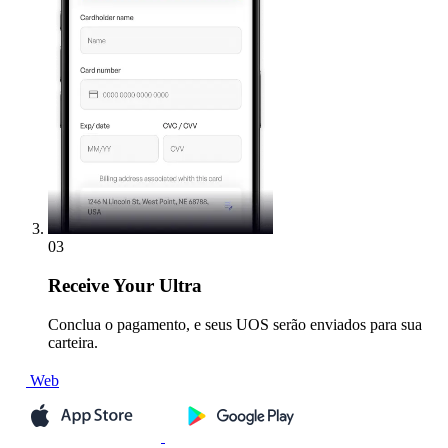
03
Receive
Your Ultra
Conclua o pagamento, e seus UOS serão enviados para sua
carteira.
Web