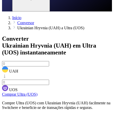
Início
Conversor
Ukrainian Hryvnia (UAH) a Ultra (UOS)
Converter
Ukrainian Hryvnia (UAH) em Ultra
(UOS)
instantaneamente
UAH
UOS
Comprar Ultra (UOS)
Compre Ultra (UOS) com Ukrainian Hryvnia (UAH) facilmente na
Switchere e beneficie-se de transações rápidas e seguras.