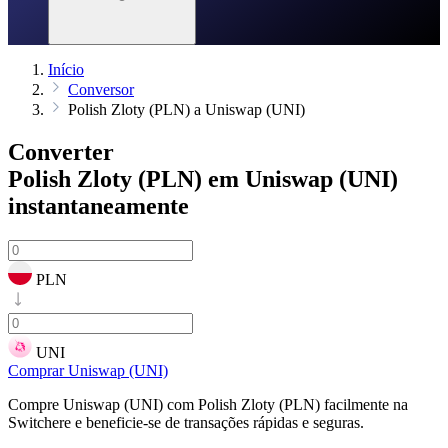
Início
Conversor
Polish Zloty (PLN) a Uniswap (UNI)
Converter
Polish Zloty (PLN) em Uniswap (UNI)
instantaneamente
PLN
UNI
Comprar Uniswap (UNI)
Compre Uniswap (UNI) com Polish Zloty (PLN) facilmente na
Switchere e beneficie-se de transações rápidas e seguras.