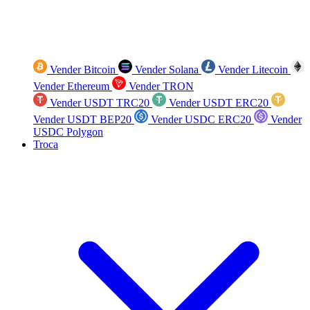
Vender Bitcoin
Vender Solana
Vender Litecoin
Vender Ethereum
Vender TRON
Vender USDT TRC20
Vender USDT ERC20
Vender USDT BEP20
Vender USDC ERC20
Vender
USDC Polygon
Troca