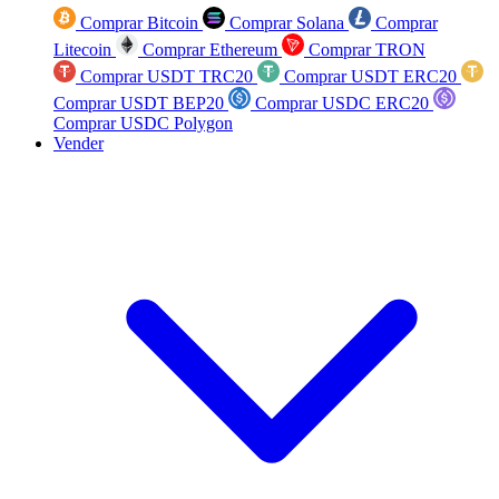
Comprar Bitcoin
Comprar Solana
Comprar
Litecoin
Comprar Ethereum
Comprar TRON
Comprar USDT TRC20
Comprar USDT ERC20
Comprar USDT BEP20
Comprar USDC ERC20
Comprar USDC Polygon
Vender