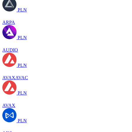
PLN
ARPA
PLN
AUDIO
PLN
AVAXAVAC
PLN
AVAX
PLN