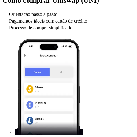
Como comprar
Uniswap (UNI)
Orientação passo a passo
Pagamentos fáceis com cartão de crédito
Processo de compra simplificado