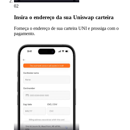
02
Insira
o endereço da sua Uniswap carteira
Forneça o endereço de sua carteira UNI e prossiga com o
pagamento.