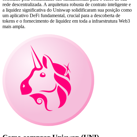
rede descentralizada. A arquitetura robusta de contrato inteligente e
a liquidez significativa do Uniswap solidificaram sua posição como
um aplicativo DeFi fundamental, crucial para a descoberta de
tokens e o fornecimento de liquidez em toda a infraestrutura Web3
mais ampla.