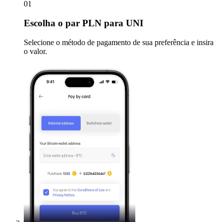
01
Escolha
o par PLN para UNI
Selecione o método de pagamento de sua preferência e insira
o valor.