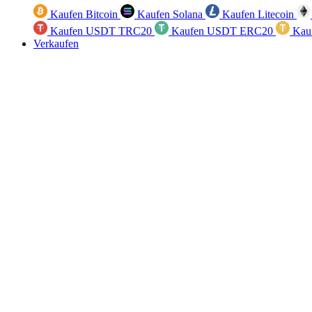
Kaufen Bitcoin
Kaufen Solana
Kaufen Litecoin
Kaufen USDT TRC20
Kaufen USDT ERC20
Kau
Verkaufen