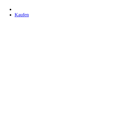
Kaufen