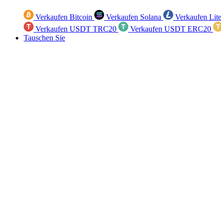
Verkaufen Bitcoin
Verkaufen Solana
Verkaufen Lit
Verkaufen USDT TRC20
Verkaufen USDT ERC20
Tauschen Sie