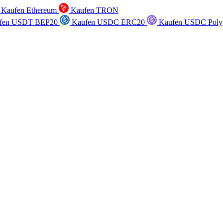
Kaufen Ethereum
Kaufen TRON
fen USDT BEP20
Kaufen USDC ERC20
Kaufen USDC Poly