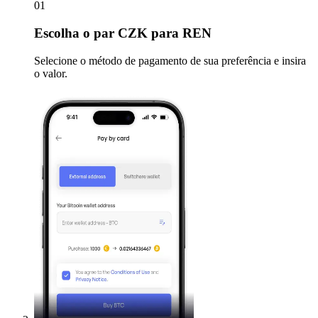
01
Escolha
o par CZK para REN
Selecione o método de pagamento de sua preferência e insira
o valor.