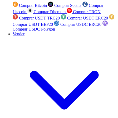
Comprar Bitcoin
Comprar Solana
Comprar
Litecoin
Comprar Ethereum
Comprar TRON
Comprar USDT TRC20
Comprar USDT ERC20
Comprar USDT BEP20
Comprar USDC ERC20
Comprar USDC Polygon
Vender