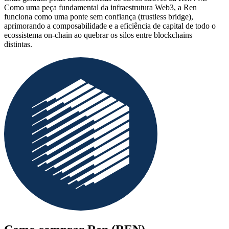
Como uma peça fundamental da infraestrutura Web3, a Ren
funciona como uma ponte sem confiança (trustless bridge),
aprimorando a composabilidade e a eficiência de capital de todo o
ecossistema on-chain ao quebrar os silos entre blockchains
distintas.