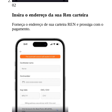
02
Insira
o endereço da sua Ren carteira
Forneça o endereço de sua carteira REN e prossiga com o
pagamento.