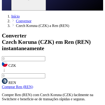
Início
Conversor
Czech Koruna (CZK) a Ren (REN)
Converter
Czech Koruna (CZK) em Ren (REN)
instantaneamente
CZK
REN
Comprar Ren (REN)
Compre Ren (REN) com Czech Koruna (CZK) facilmente na
Switchere e beneficie-se de transações rápidas e seguras.