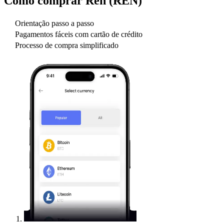
Como comprar
Ren (REN)
Orientação passo a passo
Pagamentos fáceis com cartão de crédito
Processo de compra simplificado