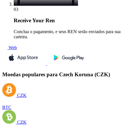
03
Receive
Your Ren
Conclua o pagamento, e seus REN serão enviados para sua
carteira.
Web
Moedas populares para Czech Koruna (CZK)
CZK
BTC
CZK