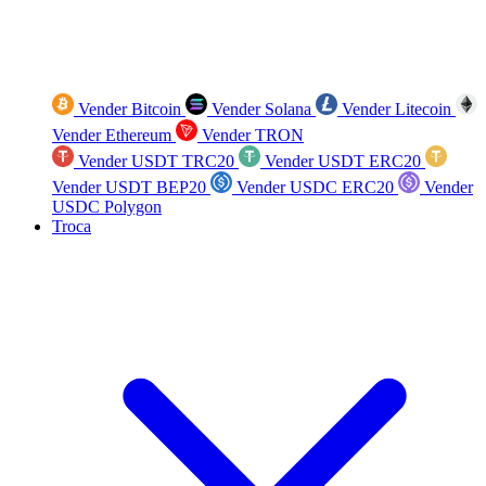
Vender Bitcoin
Vender Solana
Vender Litecoin
Vender Ethereum
Vender TRON
Vender USDT TRC20
Vender USDT ERC20
Vender USDT BEP20
Vender USDC ERC20
Vender
USDC Polygon
Troca