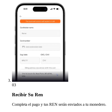
03
Recibir
Su Ren
Completa el pago y tus REN serán enviados a tu monedero.