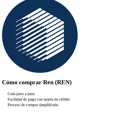
Cómo comprar
Ren (REN)
Guía paso a paso
Facilidad de pago con tarjeta de crédito
Proceso de compra simplificado