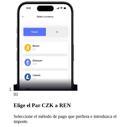
01
Elige
el Par CZK a REN
Seleccione el método de pago que prefiera e introduzca el
importe.