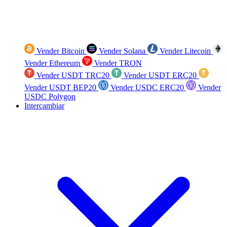
Vender Bitcoin
Vender Solana
Vender Litecoin
Vender Ethereum
Vender TRON
Vender USDT TRC20
Vender USDT ERC20
Vender USDT BEP20
Vender USDC ERC20
Vender
USDC Polygon
Intercambiar