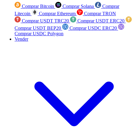
Comprar Bitcoin
Comprar Solana
Comprar
Litecoin
Comprar Ethereum
Comprar TRON
Comprar USDT TRC20
Comprar USDT ERC20
Comprar USDT BEP20
Comprar USDC ERC20
Comprar USDC Polygon
Vender