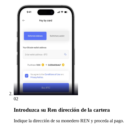
02
Introduzca
su Ren dirección de la cartera
Indique la dirección de su monedero REN y proceda al pago.