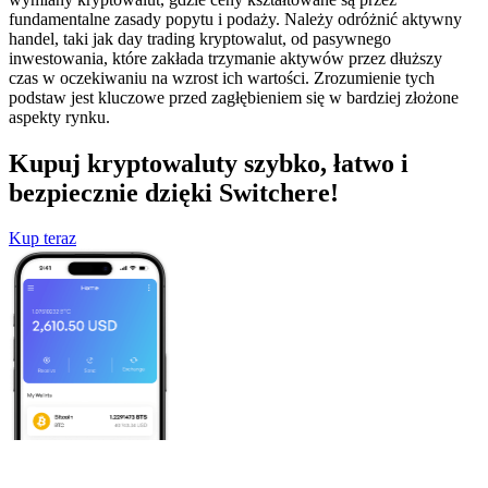
fundamentalne zasady popytu i podaży. Należy odróżnić aktywny
handel, taki jak day trading kryptowalut, od pasywnego
inwestowania, które zakłada trzymanie aktywów przez dłuższy
czas w oczekiwaniu na wzrost ich wartości. Zrozumienie tych
podstaw jest kluczowe przed zagłębieniem się w bardziej złożone
aspekty rynku.
Kupuj kryptowaluty szybko, łatwo i
bezpiecznie dzięki Switchere!
Kup teraz