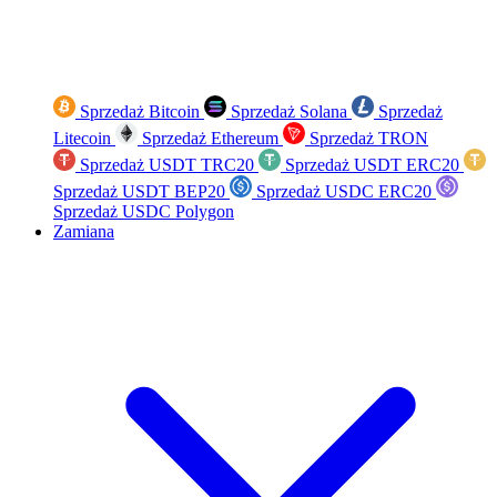
Sprzedaż Bitcoin
Sprzedaż Solana
Sprzedaż
Litecoin
Sprzedaż Ethereum
Sprzedaż TRON
Sprzedaż USDT TRC20
Sprzedaż USDT ERC20
Sprzedaż USDT BEP20
Sprzedaż USDC ERC20
Sprzedaż USDC Polygon
Zamiana