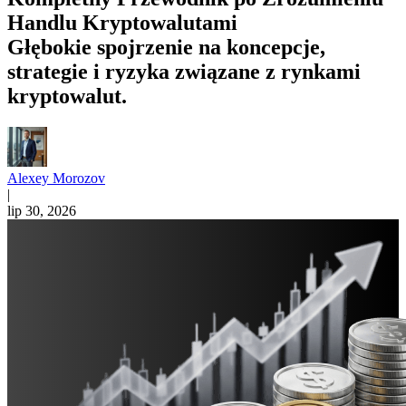
Handlu Kryptowalutami
Głębokie spojrzenie na koncepcje,
strategie i ryzyka związane z rynkami
kryptowalut.
Alexey Morozov
|
lip 30, 2026