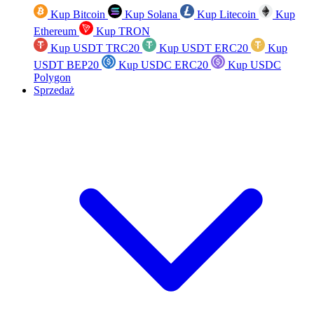
Kup Bitcoin
Kup Solana
Kup Litecoin
Kup
Ethereum
Kup TRON
Kup USDT TRC20
Kup USDT ERC20
Kup
USDT BEP20
Kup USDC ERC20
Kup USDC
Polygon
Sprzedaż