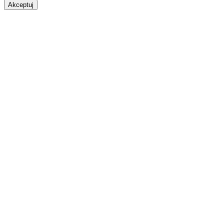
Akceptuj