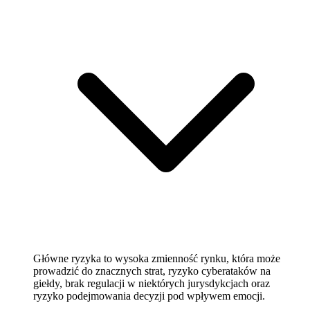
Główne ryzyka to wysoka zmienność rynku, która może
prowadzić do znacznych strat, ryzyko cyberataków na
giełdy, brak regulacji w niektórych jurysdykcjach oraz
ryzyko podejmowania decyzji pod wpływem emocji.