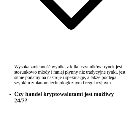
Wysoka zmienność wynika z kilku czynników: rynek jest
stosunkowo młody i mniej płynny niż tradycyjne rynki, jest
silnie podatny na nastroje i spekulacje, a także podlega
szybkim zmianom technologicznym i regulacyjnym.
Czy handel kryptowalutami jest możliwy
24/7?