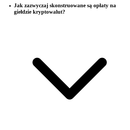
Jak zazwyczaj skonstruowane są opłaty na
giełdzie kryptowalut?