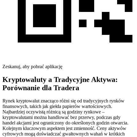
Zeskanuj, aby pobrać aplikację
Kryptowaluty a Tradycyjne Aktywa:
Porównanie dla Tradera
Rynek kryptowalut znacząco różni się od tradycyjnych rynków
finansowych, takich jak giełda papierów wartościowych.
Najbardziej oczywistą różnicą są godziny rynkowe –
kryptowalutami można handlować bez przerwy, podczas gdy
handel akcjami jest ograniczony do określonych godzin otwarcia.
Kolejnym kluczowym aspektem jest zmienność. Ceny aktywów
cyfrowych mogą doświadczać gwałtownych wahań w krótkich