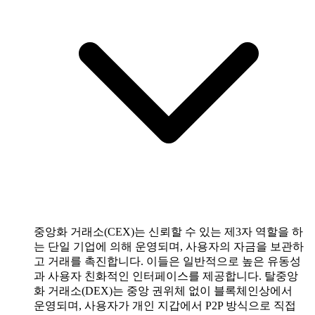
중앙화 거래소(CEX)는 신뢰할 수 있는 제3자 역할을 하
는 단일 기업에 의해 운영되며, 사용자의 자금을 보관하
고 거래를 촉진합니다. 이들은 일반적으로 높은 유동성
과 사용자 친화적인 인터페이스를 제공합니다. 탈중앙
화 거래소(DEX)는 중앙 권위체 없이 블록체인상에서
운영되며, 사용자가 개인 지갑에서 P2P 방식으로 직접