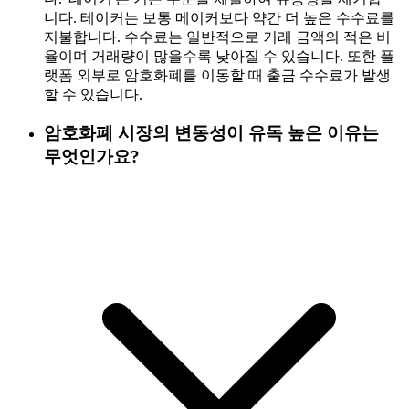
니다. 테이커는 보통 메이커보다 약간 더 높은 수수료를
지불합니다. 수수료는 일반적으로 거래 금액의 적은 비
율이며 거래량이 많을수록 낮아질 수 있습니다. 또한 플
랫폼 외부로 암호화폐를 이동할 때 출금 수수료가 발생
할 수 있습니다.
암호화폐 시장의 변동성이 유독 높은 이유는
무엇인가요?