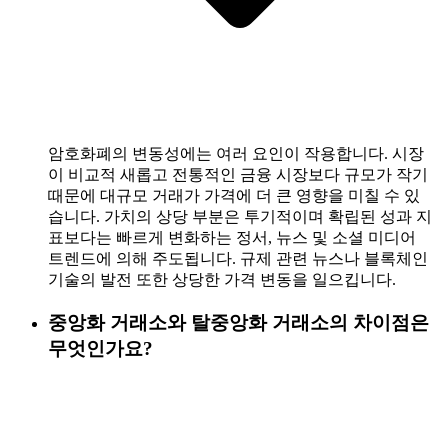
암호화폐의 변동성에는 여러 요인이 작용합니다. 시장
이 비교적 새롭고 전통적인 금융 시장보다 규모가 작기
때문에 대규모 거래가 가격에 더 큰 영향을 미칠 수 있
습니다. 가치의 상당 부분은 투기적이며 확립된 성과 지
표보다는 빠르게 변화하는 정서, 뉴스 및 소셜 미디어
트렌드에 의해 주도됩니다. 규제 관련 뉴스나 블록체인
기술의 발전 또한 상당한 가격 변동을 일으킵니다.
중앙화 거래소와 탈중앙화 거래소의 차이점은
무엇인가요?