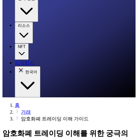
리소스
NFT
시작하기
한국어
홈
거래
암호화폐 트레이딩 이해 가이드
암호화폐 트레이딩 이해를 위한 궁극의