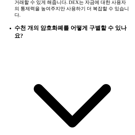
거래할 수 있게 해줍니다. DEX는 자금에 대한 사용자
의 통제력을 높여주지만 사용하기 더 복잡할 수 있습니
다.
수천 개의 암호화폐를 어떻게 구별할 수 있나
요?