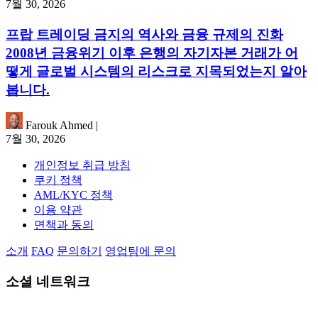
7월 30, 2026
프랍 트레이딩 금지의 역사와 금융 규제의 진화
2008년 금융위기 이후 은행의 자기자본 거래가 어
떻게 글로벌 시스템의 리스크로 지목되었는지 알아
봅니다.
Farouk Ahmed
|
7월 30, 2026
개인정보 취급 방침
쿠키 정책
AML/KYC 정책
이용 약관
면책과 동의
소개
FAQ
문의하기
영업팀에 문의
소셜 네트워크