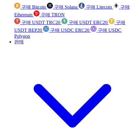
구매 Bitcoin
구매 Solana
구매 Litecoin
구매
Ethereum
구매 TRON
구매 USDT TRC20
구매 USDT ERC20
구매
USDT BEP20
구매 USDC ERC20
구매 USDC
Polygon
판매