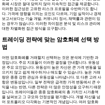
화폐 시장은 절대 닫히지 않아 지속적인 접근을 제공합니다.
이러한 접근성은 고유한 리스크 프로필을 수반하기도 합니
다. 가격에 영향을 미치는 요인도 다르며, 기업 실적이나 경제
보고서보다는 기술 개발, 커뮤니티 정서, 채택률과 관련이 있
는 경우가 많습니다. 이러한 차이점은 분석 및 리스크 관리에
대한 차별화된 접근 방식을 요구합니다.
트레이딩 전략에 맞는 암호화폐 선택 방
법
어떤 암호화폐를 거래할지 선택하는 것은 분석에 기반한 과
정입니다. 주요 지표들이 이러한 결정을 안내합니다. 유동성
은 주요 요인입니다. 유동성이 높은 자산은 큰 가격 변동을 일
으키지 않고 쉽게 매수하거나 매도할 수 있습니다. 높은 거래
량은 종종 강한 관심과 유동성을 나타냅니다. 또 다른 고려 사
항은 변동성입니다. 일부 전략은 급격한 가격 변동에서 큰 수
익을 내는 반면, 다른 전략은 더 많은 안정성을 요구하기 때문
입니다. 트레이더들은 종종 암호화폐의 총 가치인 시가총액
을 살펴보고 그 규모와 안정성을 평가합니다. 개별 자산을 넘
어 포트폴리오 다각화는 기본적인 개념입니다. 여러 암호화