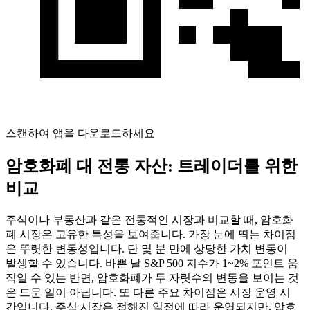
스캔하여 앱을 다운로드하세요
암호화폐 대 전통 자산: 트레이더를 위한
비교
주식이나 부동산과 같은 전통적인 시장과 비교할 때, 암호화
폐 시장은 고유한 특성을 보여줍니다. 가장 눈에 띄는 차이점
은 뚜렷한 변동성입니다. 단 몇 분 만에 상당한 가치 변동이
발생할 수 있습니다. 바쁜 날 S&P 500 지수가 1~2% 포인트 움
직일 수 있는 반면, 암호화폐가 두 자릿수의 변동을 보이는 것
은 드문 일이 아닙니다. 또 다른 주요 차이점은 시장 운영 시
간입니다. 주식 시장은 정해진 일정에 따라 운영되지만, 암호