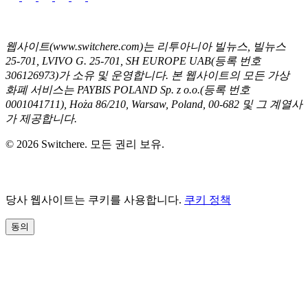
웹사이트(www.switchere.com)는 리투아니아 빌뉴스, 빌뉴스
25-701, LVIVO G. 25-701, SH EUROPE UAB(등록 번호
306126973)가 소유 및 운영합니다. 본 웹사이트의 모든 가상
화폐 서비스는 PAYBIS POLAND Sp. z o.o.(등록 번호
0001041711), Hoża 86/210, Warsaw, Poland, 00-682 및 그 계열사
가 제공합니다.
© 2026 Switchere. 모든 권리 보유.
당사 웹사이트는 쿠키를 사용합니다.
쿠키 정책
동의