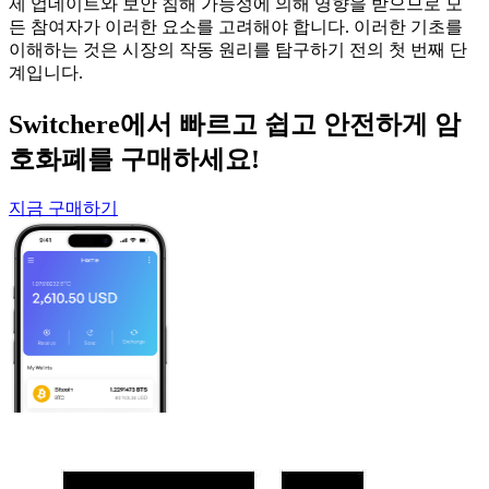
제 업데이트와 보안 침해 가능성에 의해 영향을 받으므로 모
든 참여자가 이러한 요소를 고려해야 합니다. 이러한 기초를
이해하는 것은 시장의 작동 원리를 탐구하기 전의 첫 번째 단
계입니다.
Switchere에서 빠르고 쉽고 안전하게 암
호화폐를 구매하세요!
지금 구매하기