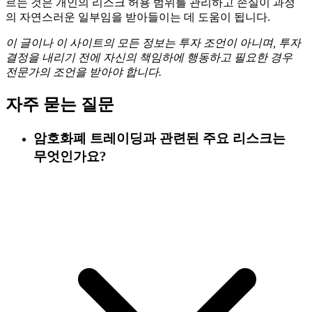
르는 것은 개인의 리스크 허용 범위를 관리하고 손실이 과정
의 자연스러운 일부임을 받아들이는 데 도움이 됩니다.
이 글이나 이 사이트의 모든 정보는 투자 조언이 아니며, 투자
결정을 내리기 전에 자신의 책임하에 행동하고 필요한 경우
전문가의 조언을 받아야 합니다.
자주 묻는 질문
암호화폐 트레이딩과 관련된 주요 리스크는
무엇인가요?