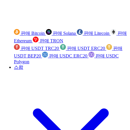
판매 Bitcoin
판매 Solana
판매 Litecoin
판매
Ethereum
판매 TRON
판매 USDT TRC20
판매 USDT ERC20
판매
USDT BEP20
판매 USDC ERC20
판매 USDC
Polygon
스왑