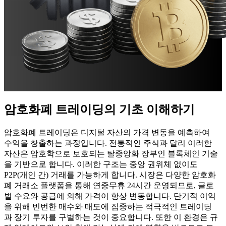
암호화폐 트레이딩의 기초 이해하기
암호화폐 트레이딩은 디지털 자산의 가격 변동을 예측하여
수익을 창출하는 과정입니다. 전통적인 주식과 달리 이러한
자산은 암호학으로 보호되는 탈중앙화 장부인 블록체인 기술
을 기반으로 합니다. 이러한 구조는 중앙 권위체 없이도
P2P(개인 간) 거래를 가능하게 합니다. 시장은 다양한 암호화
폐 거래소 플랫폼을 통해 연중무휴 24시간 운영되므로, 글로
벌 수요와 공급에 의해 가격이 항상 변동합니다. 단기적 이익
을 위해 빈번한 매수와 매도에 집중하는 적극적인 트레이딩
과 장기 투자를 구별하는 것이 중요합니다. 또한 이 환경은 규