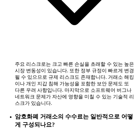
주요 리스크로는 크고 빠른 손실을 초래할 수 있는 높은
시장 변동성이 있습니다. 또한 정부 규정이 빠르게 변경
될 수 있으므로 규제 리스크도 존재합니다. 거래소 해킹
이나 개인 지갑 침해 가능성을 포함한 보안 문제도 또
다른 우려 사항입니다. 마지막으로 소프트웨어 버그나
네트워크 문제가 자산에 영향을 미칠 수 있는 기술적 리
스크가 있습니다.
암호화폐 거래소의 수수료는 일반적으로 어떻
게 구성되나요?