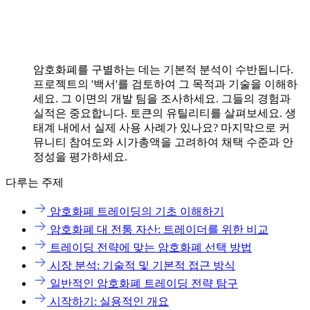
암호화폐를 구별하는 데는 기본적 분석이 수반됩니다.
프로젝트의 '백서'를 검토하여 그 목적과 기술을 이해하
세요. 그 이면의 개발 팀을 조사하세요. 그들의 경험과
실적은 중요합니다. 토큰의 유틸리티를 살펴보세요. 생
태계 내에서 실제 사용 사례가 있나요? 마지막으로 커
뮤니티 참여도와 시가총액을 고려하여 채택 수준과 안
정성을 평가하세요.
다루는 주제
암호화폐 트레이딩의 기초 이해하기
암호화폐 대 전통 자산: 트레이더를 위한 비교
트레이딩 전략에 맞는 암호화폐 선택 방법
시장 분석: 기술적 및 기본적 접근 방식
일반적인 암호화폐 트레이딩 전략 탐구
시작하기: 실용적인 개요