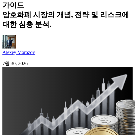
가이드
암호화폐 시장의 개념, 전략 및 리스크에
대한 심층 분석.
Alexey Morozov
|
7월 30, 2026