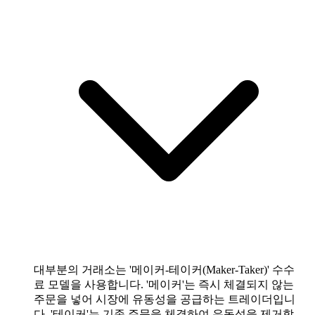
대부분의 거래소는 '메이커-테이커(Maker-Taker)' 수수
료 모델을 사용합니다. '메이커'는 즉시 체결되지 않는
주문을 넣어 시장에 유동성을 공급하는 트레이더입니
다. '테이커'는 기존 주문을 체결하여 유동성을 제거합