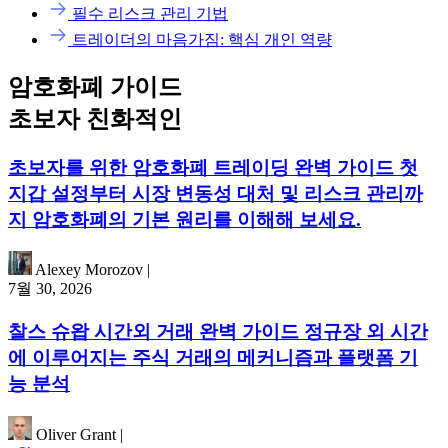
필수 리스크 관리 기법
트레이더의 마음가짐: 핵심 개인 역량
암호화폐 가이드
초보자 친화적인
초보자를 위한 암호화폐 트레이딩 완벽 가이드 첫
지갑 설정부터 시장 변동성 대처 및 리스크 관리까
지 암호화폐의 기본 원리를 이해해 보세요.
Alexey Morozov
|
7월 30, 2026
찰스 슈왑 시간외 거래 완벽 가이드 정규장 외 시간
에 이루어지는 주식 거래의 메커니즘과 플랫폼 기
능 분석
Oliver Grant
|