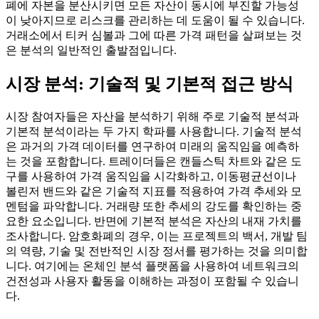
폐에 자본을 분산시키면 모든 자산이 동시에 부진할 가능성
이 낮아지므로 리스크를 관리하는 데 도움이 될 수 있습니다.
거래소에서 티커 심볼과 그에 따른 가격 패턴을 살펴보는 것
은 분석의 일반적인 출발점입니다.
시장 분석: 기술적 및 기본적 접근 방식
시장 참여자들은 자산을 분석하기 위해 주로 기술적 분석과
기본적 분석이라는 두 가지 학파를 사용합니다. 기술적 분석
은 과거의 가격 데이터를 연구하여 미래의 움직임을 예측하
는 것을 포함합니다. 트레이더들은 캔들스틱 차트와 같은 도
구를 사용하여 가격 움직임을 시각화하고, 이동평균선이나
볼린저 밴드와 같은 기술적 지표를 적용하여 가격 추세와 모
멘텀을 파악합니다. 거래량 또한 추세의 강도를 확인하는 중
요한 요소입니다. 반면에 기본적 분석은 자산의 내재 가치를
조사합니다. 암호화폐의 경우, 이는 프로젝트의 백서, 개발 팀
의 역량, 기술 및 전반적인 시장 정서를 평가하는 것을 의미합
니다. 여기에는 온체인 분석 플랫폼을 사용하여 네트워크의
건전성과 사용자 활동을 이해하는 과정이 포함될 수 있습니
다.