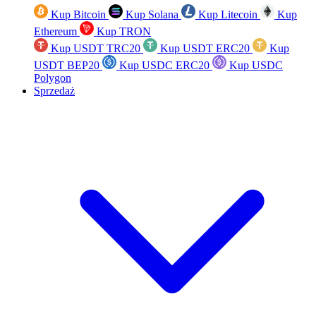
Kup Bitcoin
Kup Solana
Kup Litecoin
Kup
Ethereum
Kup TRON
Kup USDT TRC20
Kup USDT ERC20
Kup
USDT BEP20
Kup USDC ERC20
Kup USDC
Polygon
Sprzedaż