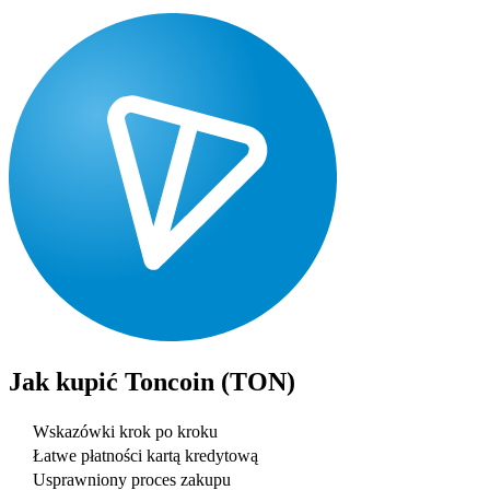
Jak kupić
Toncoin (TON)
Wskazówki krok po kroku
Łatwe płatności kartą kredytową
Usprawniony proces zakupu