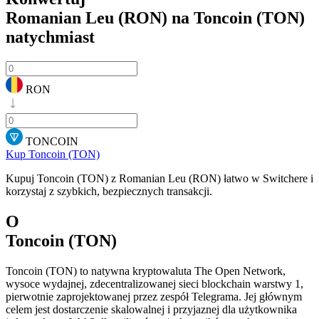
Romanian Leu (RON) na Toncoin (TON)
natychmiast
RON
TONCOIN
Kup Toncoin (TON)
Kupuj Toncoin (TON) z Romanian Leu (RON) łatwo w Switchere i
korzystaj z szybkich, bezpiecznych transakcji.
O
Toncoin (TON)
Toncoin (TON) to natywna kryptowaluta The Open Network,
wysoce wydajnej, zdecentralizowanej sieci blockchain warstwy 1,
pierwotnie zaprojektowanej przez zespół Telegrama. Jej głównym
celem jest dostarczenie skalowalnej i przyjaznej dla użytkownika