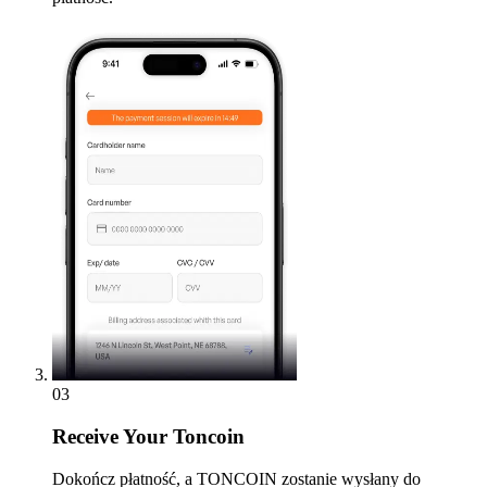
03
Receive
Your Toncoin
Dokończ płatność, a TONCOIN zostanie wysłany do