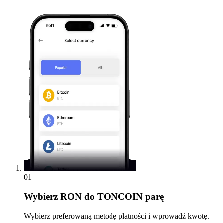
01
Wybierz
RON do TONCOIN parę
Wybierz preferowaną metodę płatności i wprowadź kwotę.