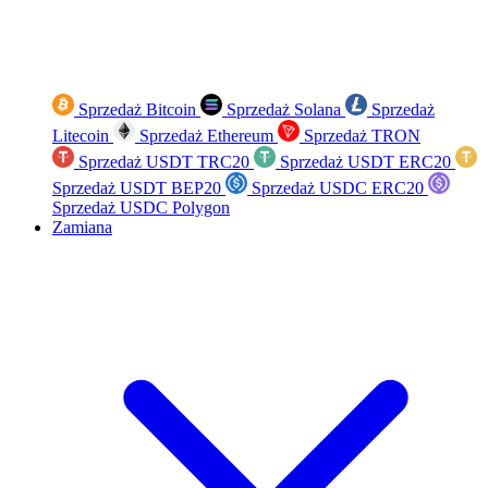
Sprzedaż Bitcoin
Sprzedaż Solana
Sprzedaż
Litecoin
Sprzedaż Ethereum
Sprzedaż TRON
Sprzedaż USDT TRC20
Sprzedaż USDT ERC20
Sprzedaż USDT BEP20
Sprzedaż USDC ERC20
Sprzedaż USDC Polygon
Zamiana