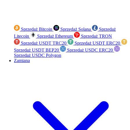
Sprzedaż Bitcoin
Sprzedaż Solana
Sprzedaż
Litecoin
Sprzedaż Ethereum
Sprzedaż TRON
Sprzedaż USDT TRC20
Sprzedaż USDT ERC20
Sprzedaż USDT BEP20
Sprzedaż USDC ERC20
Sprzedaż USDC Polygon
Zamiana