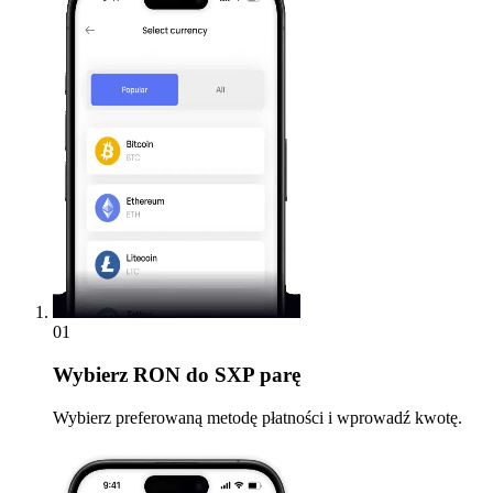
01
Wybierz
RON do SXP parę
Wybierz preferowaną metodę płatności i wprowadź kwotę.