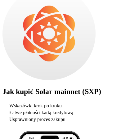
Jak kupić
Solar mainnet (SXP)
Wskazówki krok po kroku
Łatwe płatności kartą kredytową
Usprawniony proces zakupu