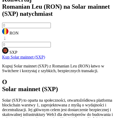
Romanian Leu (RON) na Solar mainnet
(SXP)
natychmiast
RON
SXP
Kup Solar mainnet (SXP)
Kupuj Solar mainnet (SXP) z Romanian Leu (RON) łatwo w
Switchere i korzystaj z szybkich, bezpiecznych transakcji.
O
Solar mainnet (SXP)
Solar (SXP) to oparta na społeczności, otwartoźródłowa platforma
blockchain warstwy 1, zaprojektowana z myślą o wydajności i
decentralizacji. Jej głównym celem jest dostarczenie bezpiecznej i
skalowalnej infrastruktury Web3 dla deweloperów do budowania i