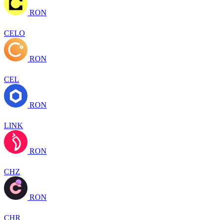
RON
CELO
RON
CEL
RON
LINK
RON
CHZ
RON
CHR