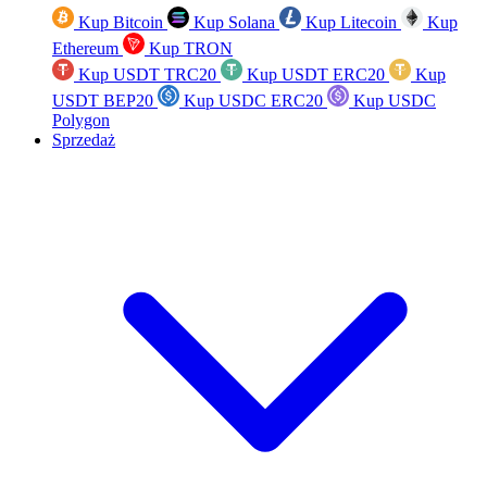
Kup Bitcoin
Kup Solana
Kup Litecoin
Kup
Ethereum
Kup TRON
Kup USDT TRC20
Kup USDT ERC20
Kup
USDT BEP20
Kup USDC ERC20
Kup USDC
Polygon
Sprzedaż