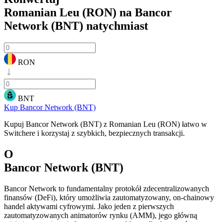
Romanian Leu (RON) na Bancor
Network (BNT)
natychmiast
RON
BNT
Kup Bancor Network (BNT)
Kupuj Bancor Network (BNT) z Romanian Leu (RON) łatwo w
Switchere i korzystaj z szybkich, bezpiecznych transakcji.
O
Bancor Network (BNT)
Bancor Network to fundamentalny protokół zdecentralizowanych
finansów (DeFi), który umożliwia zautomatyzowany, on-chainowy
handel aktywami cyfrowymi. Jako jeden z pierwszych
zautomatyzowanych animatorów rynku (AMM), jego główną