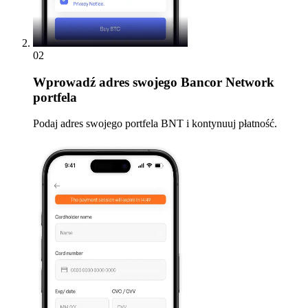
02
Wprowadź
adres swojego Bancor Network
portfela
Podaj adres swojego portfela BNT i kontynuuj płatność.