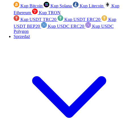
Kup Bitcoin
Kup Solana
Kup Litecoin
Kup
Ethereum
Kup TRON
Kup USDT TRC20
Kup USDT ERC20
Kup
USDT BEP20
Kup USDC ERC20
Kup USDC
Polygon
Sprzedaż