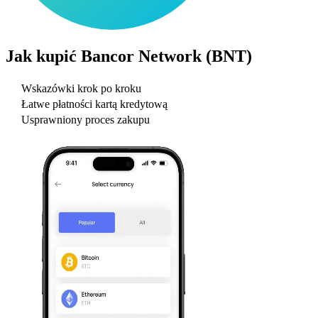
Jak kupić
Bancor Network (BNT)
Wskazówki krok po kroku
Łatwe płatności kartą kredytową
Usprawniony proces zakupu