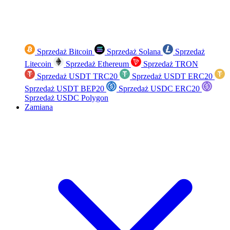
Sprzedaż Bitcoin
Sprzedaż Solana
Sprzedaż
Litecoin
Sprzedaż Ethereum
Sprzedaż TRON
Sprzedaż USDT TRC20
Sprzedaż USDT ERC20
Sprzedaż USDT BEP20
Sprzedaż USDC ERC20
Sprzedaż USDC Polygon
Zamiana