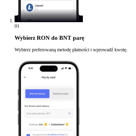
01
Wybierz
RON do BNT parę
Wybierz preferowaną metodę płatności i wprowadź kwotę.