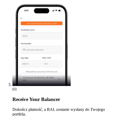
03
Receive
Your Balancer
Dokończ płatność, a BAL zostanie wysłany do Twojego
portfela.