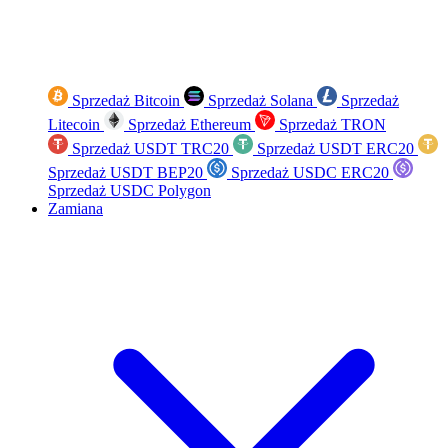
Sprzedaż Bitcoin
Sprzedaż Solana
Sprzedaż
Litecoin
Sprzedaż Ethereum
Sprzedaż TRON
Sprzedaż USDT TRC20
Sprzedaż USDT ERC20
Sprzedaż USDT BEP20
Sprzedaż USDC ERC20
Sprzedaż USDC Polygon
Zamiana