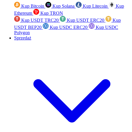
Kup Bitcoin
Kup Solana
Kup Litecoin
Kup
Ethereum
Kup TRON
Kup USDT TRC20
Kup USDT ERC20
Kup
USDT BEP20
Kup USDC ERC20
Kup USDC
Polygon
Sprzedaż