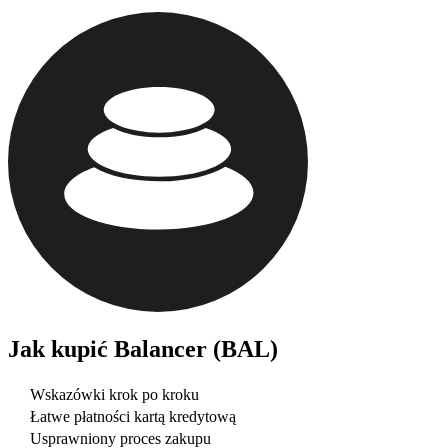
Jak kupić
Balancer (BAL)
Wskazówki krok po kroku
Łatwe płatności kartą kredytową
Usprawniony proces zakupu