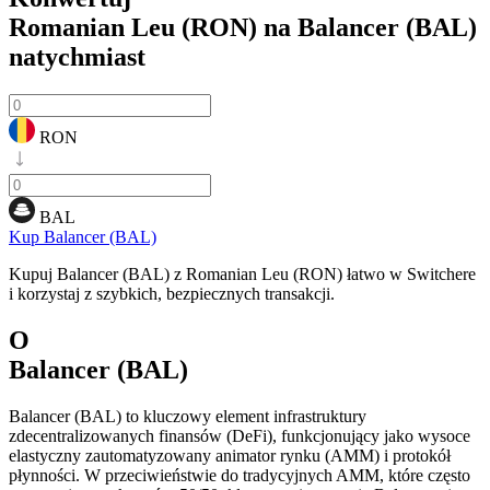
Romanian Leu (RON) na Balancer (BAL)
natychmiast
RON
BAL
Kup Balancer (BAL)
Kupuj Balancer (BAL) z Romanian Leu (RON) łatwo w Switchere
i korzystaj z szybkich, bezpiecznych transakcji.
O
Balancer (BAL)
Balancer (BAL) to kluczowy element infrastruktury
zdecentralizowanych finansów (DeFi), funkcjonujący jako wysoce
elastyczny zautomatyzowany animator rynku (AMM) i protokół
płynności. W przeciwieństwie do tradycyjnych AMM, które często