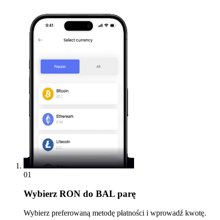
01
Wybierz
RON do BAL parę
Wybierz preferowaną metodę płatności i wprowadź kwotę.