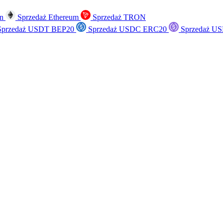
in
Sprzedaż Ethereum
Sprzedaż TRON
przedaż USDT BEP20
Sprzedaż USDC ERC20
Sprzedaż US