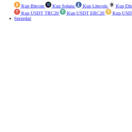
Kup Bitcoin
Kup Solana
Kup Litecoin
Kup Eth
Kup USDT TRC20
Kup USDT ERC20
Kup USD
Sprzedaż