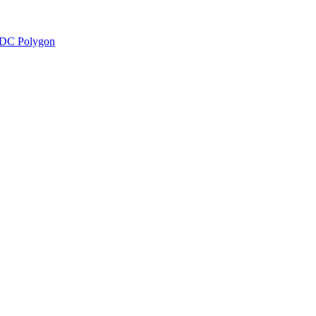
DC Polygon