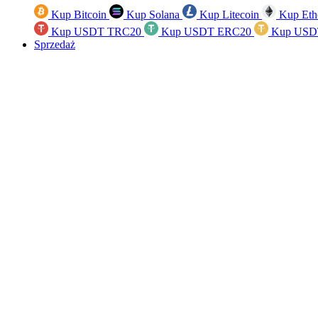
Kup Bitcoin
Kup Solana
Kup Litecoin
Kup Eth
Kup USDT TRC20
Kup USDT ERC20
Kup USD
Sprzedaż