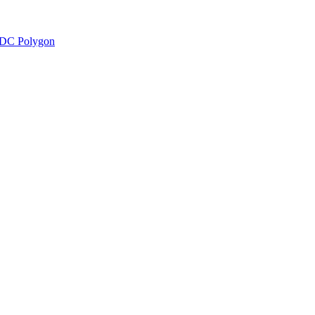
DC Polygon