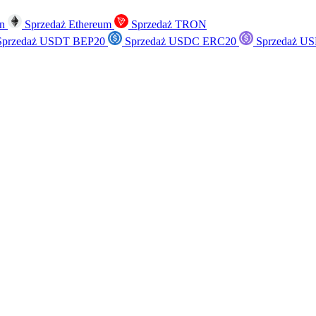
in
Sprzedaż Ethereum
Sprzedaż TRON
przedaż USDT BEP20
Sprzedaż USDC ERC20
Sprzedaż US