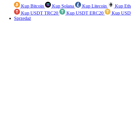
Kup Bitcoin
Kup Solana
Kup Litecoin
Kup Eth
Kup USDT TRC20
Kup USDT ERC20
Kup USD
Sprzedaż