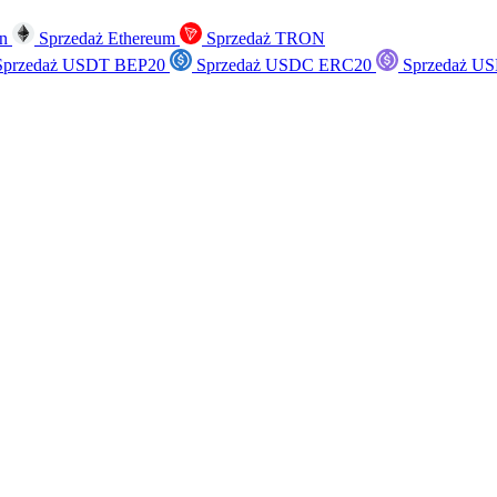
in
Sprzedaż Ethereum
Sprzedaż TRON
przedaż USDT BEP20
Sprzedaż USDC ERC20
Sprzedaż US