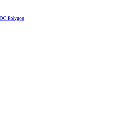
DC Polygon