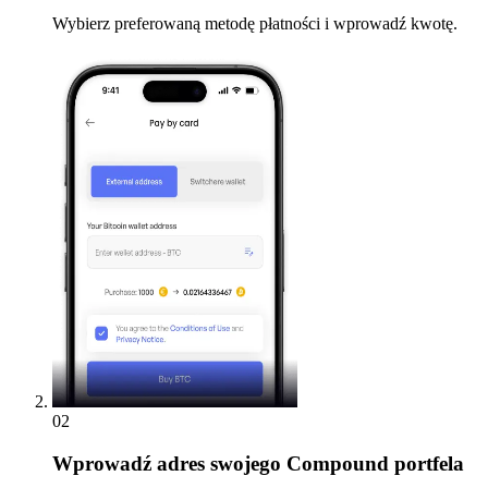
Wybierz preferowaną metodę płatności i wprowadź kwotę.
02
Wprowadź
adres swojego Compound portfela