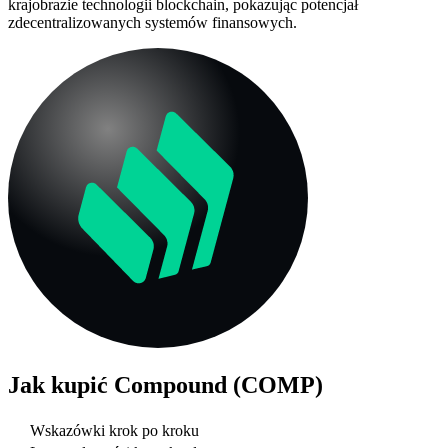
krajobrazie technologii blockchain, pokazując potencjał
zdecentralizowanych systemów finansowych.
Jak kupić
Compound (COMP)
Wskazówki krok po kroku