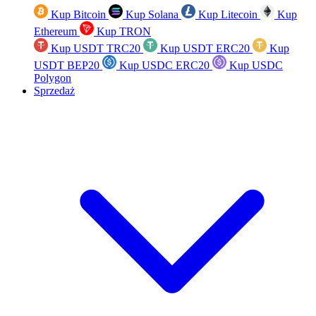
Kup Bitcoin
Kup Solana
Kup Litecoin
Kup
Ethereum
Kup TRON
Kup USDT TRC20
Kup USDT ERC20
Kup
USDT BEP20
Kup USDC ERC20
Kup USDC
Polygon
Sprzedaż