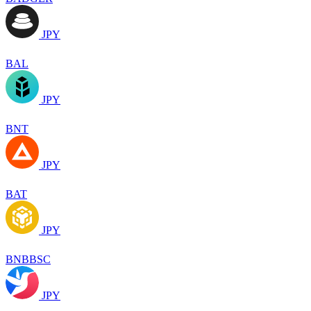
JPY
BAL
JPY
BNT
JPY
BAT
JPY
BNBBSC
JPY