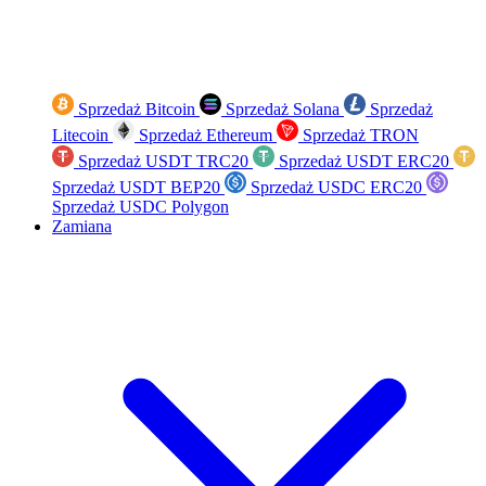
Sprzedaż Bitcoin
Sprzedaż Solana
Sprzedaż
Litecoin
Sprzedaż Ethereum
Sprzedaż TRON
Sprzedaż USDT TRC20
Sprzedaż USDT ERC20
Sprzedaż USDT BEP20
Sprzedaż USDC ERC20
Sprzedaż USDC Polygon
Zamiana