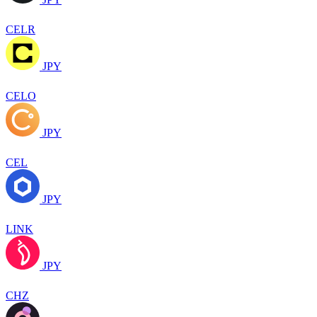
CELR
JPY
CELO
JPY
CEL
JPY
LINK
JPY
CHZ