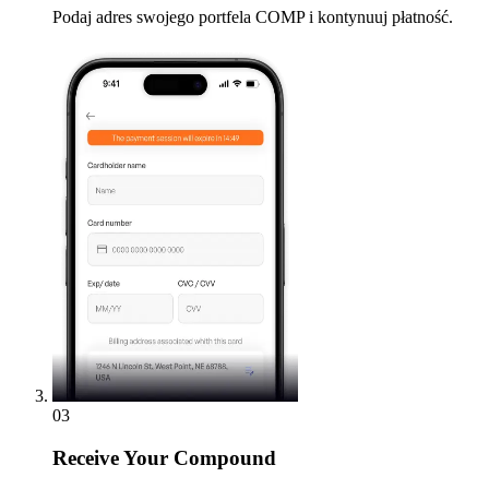
Podaj adres swojego portfela COMP i kontynuuj płatność.
03
Receive
Your Compound