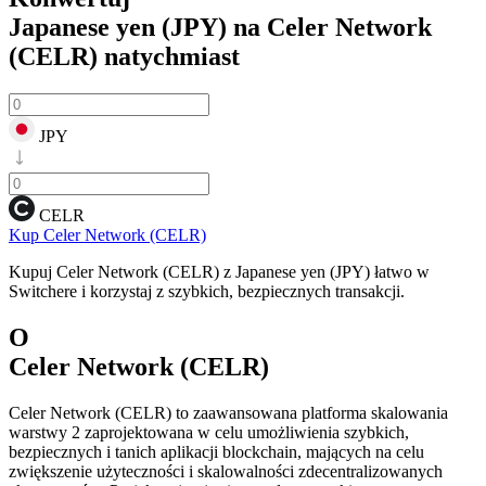
Japanese yen (JPY) na Celer Network
(CELR)
natychmiast
JPY
CELR
Kup Celer Network (CELR)
Kupuj Celer Network (CELR) z Japanese yen (JPY) łatwo w
Switchere i korzystaj z szybkich, bezpiecznych transakcji.
O
Celer Network (CELR)
Celer Network (CELR) to zaawansowana platforma skalowania
warstwy 2 zaprojektowana w celu umożliwienia szybkich,
bezpiecznych i tanich aplikacji blockchain, mających na celu
zwiększenie użyteczności i skalowalności zdecentralizowanych