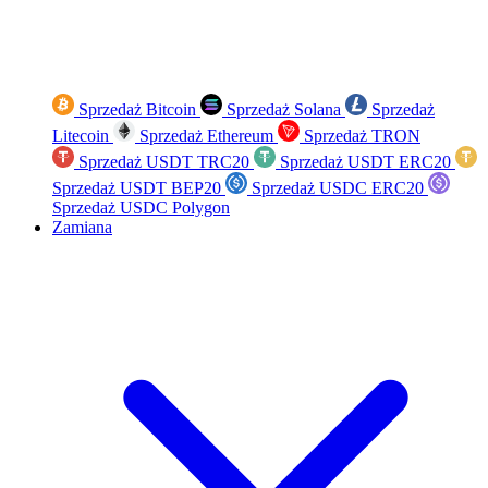
Sprzedaż Bitcoin
Sprzedaż Solana
Sprzedaż
Litecoin
Sprzedaż Ethereum
Sprzedaż TRON
Sprzedaż USDT TRC20
Sprzedaż USDT ERC20
Sprzedaż USDT BEP20
Sprzedaż USDC ERC20
Sprzedaż USDC Polygon
Zamiana