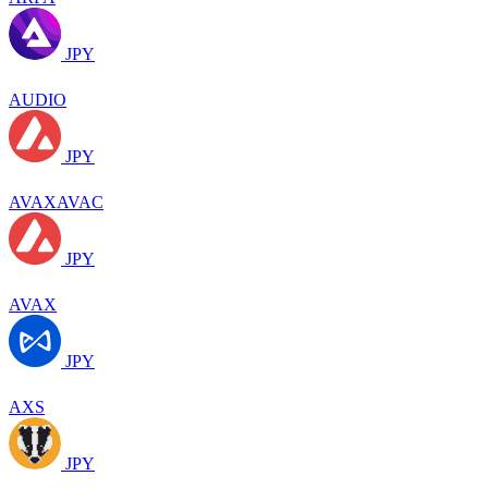
JPY
AUDIO
JPY
AVAXAVAC
JPY
AVAX
JPY
AXS
JPY