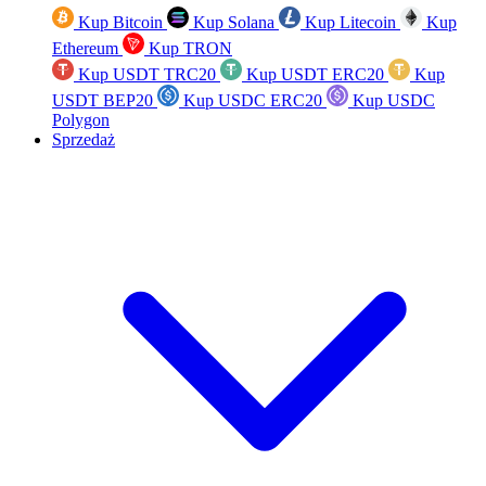
Kup Bitcoin
Kup Solana
Kup Litecoin
Kup
Ethereum
Kup TRON
Kup USDT TRC20
Kup USDT ERC20
Kup
USDT BEP20
Kup USDC ERC20
Kup USDC
Polygon
Sprzedaż