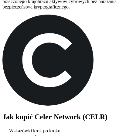
połączonego krajobrazu aktywów cyfrowych bez narażania
bezpieczeństwa kryptograficznego.
Jak kupić
Celer Network (CELR)
Wskazówki krok po kroku